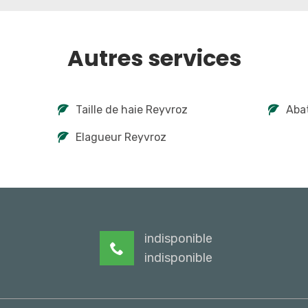
Autres services
Taille de haie Reyvroz
Abat
Elagueur Reyvroz
indisponible
indisponible