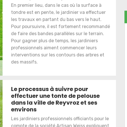
En premier lieu, dans le cas où la surface à
tondre est en pente, le jardinier va effectuer
les travaux en partant du bas vers le haut.
Pour poursuivre, il est fortement recommandé
de faire des bandes parallèles sur le terrain.
Pour gagner plus de temps, les jardiniers
professionnels aiment commencer leurs
interventions sur les contours des arbres et
des massifs.
Le processus à suivre pour
effectuer une tonte de pelouse
dans la ville de Reyvroz et ses
environs
Les jardiniers professionnels officiants pour le
compte de la société Artisan Weiss expliquent