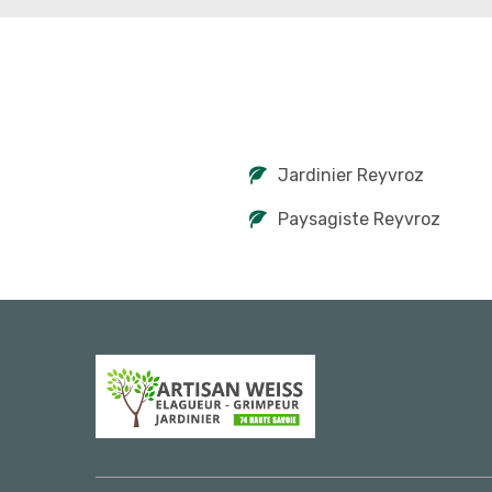
Jardinier Reyvroz
Paysagiste Reyvroz