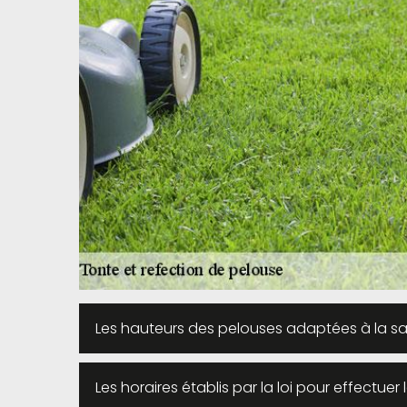
Les hauteurs des pelouses adaptées à la sai
Les horaires établis par la loi pour effectue