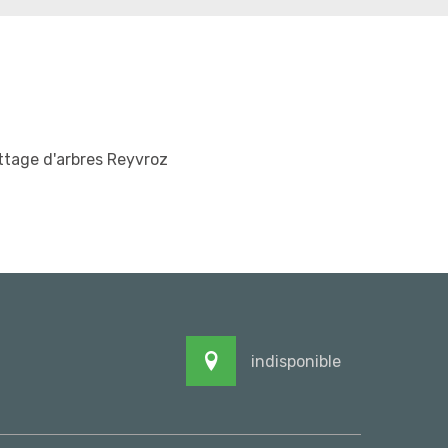
tage d'arbres Reyvroz
indisponible