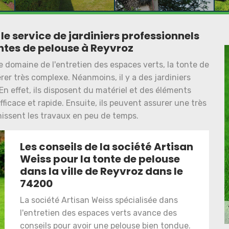
le service de jardiniers professionnels
ontes de pelouse à Reyvroz
le domaine de l'entretien des espaces verts, la tonte de
rer très complexe. Néanmoins, il y a des jardiniers
 En effet, ils disposent du matériel et des éléments
ficace et rapide. Ensuite, ils peuvent assurer une très
finissent les travaux en peu de temps.
Les conseils de la société Artisan
Weiss pour la tonte de pelouse
dans la ville de Reyvroz dans le
74200
La société Artisan Weiss spécialisée dans
l'entretien des espaces verts avance des
conseils pour avoir une pelouse bien tondue.