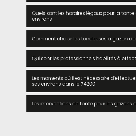
Quels sont les horaires légaux pour la tonte 
environs
Comment choisir les tondeuses à gazon dans 
Qui sont les professionnels habilités à effec
Les moments où il est nécessaire d'effectuer
ses environs dans le 74200
Les interventions de tonte pour les gazons d