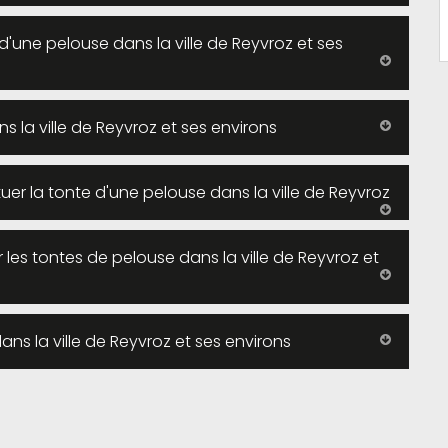
d'une pelouse dans la ville de Reyvroz et ses
la ville de Reyvroz et ses environs
tuer la tonte d'une pelouse dans la ville de Reyvroz
 les tontes de pelouse dans la ville de Reyvroz et
ans la ville de Reyvroz et ses environs