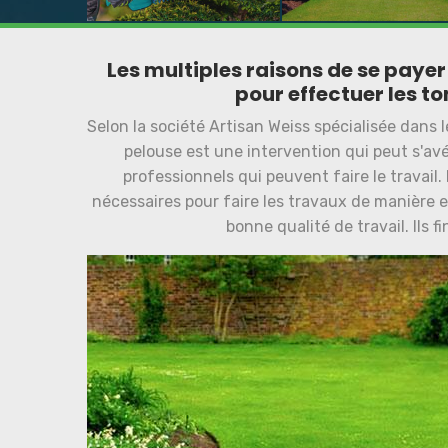
Les multiples raisons de se payer 
pour effectuer les t
Selon la société Artisan Weiss spécialisée dans 
pelouse est une intervention qui peut s'avé
professionnels qui peuvent faire le travail.
nécessaires pour faire les travaux de manière ef
bonne qualité de travail. Ils 