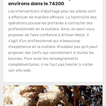
environs dans le 74200
Les interventions d'abattage pour les arbres sont
à effectuer de manière efficace. La technicité des
opérations pousse les profanes à contacter des
professionnels en la matière. Ainsi, on peut vous
proposer de faire confiance à Artisan Weiss. Il
s'agit d'un professionnel qui a beaucoup
d'expérience en la matière. N'oubliez pas qu'il peut
proposer des tarifs qui conviennent à toutes les
bourses. Pour avoir les renseignements
complémentaires, il ne faut pas hésiter à visiter
son site web.