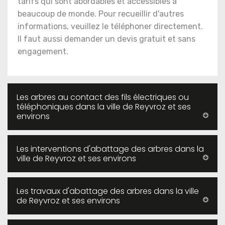
tarifs qui sont abordables et accessibles à
beaucoup de monde. Pour recueillir d'autres
informations, veuillez le téléphoner directement.
Il faut aussi demander un devis gratuit et sans
engagement.
Les arbres au contact des fils électriques ou
téléphoniques dans la ville de Reyvroz et ses
environs
Les interventions d'abattage des arbres dans la
ville de Reyvroz et ses environs
Les travaux d'abattage des arbres dans la ville
de Reyvroz et ses environs