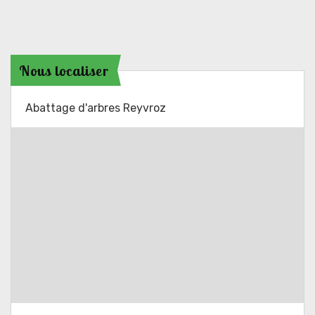
Nous localiser
Abattage d'arbres Reyvroz