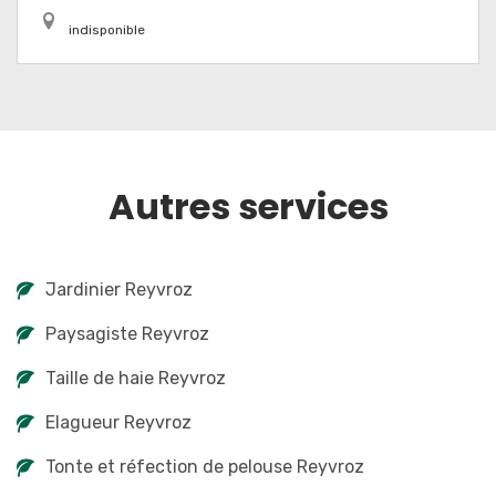
indisponible
Autres services
Jardinier Reyvroz
Paysagiste Reyvroz
Taille de haie Reyvroz
Elagueur Reyvroz
Tonte et réfection de pelouse Reyvroz