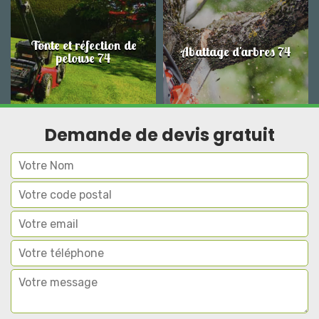
Tonte et réfection de
Abattage d'arbres 74
pelouse 74
Demande de devis gratuit