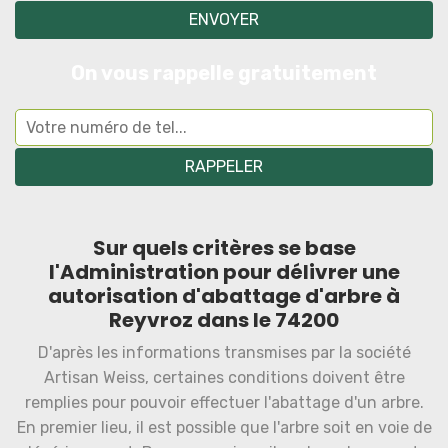
On vous rappelle gratuitement
Sur quels critères se base
l'Administration pour délivrer une
autorisation d'abattage d'arbre à
Reyvroz dans le 74200
D'après les informations transmises par la société
Artisan Weiss, certaines conditions doivent être
remplies pour pouvoir effectuer l'abattage d'un arbre.
En premier lieu, il est possible que l'arbre soit en voie de