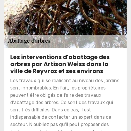
Les interventions d'abattage des
arbres par Artisan Weiss dans la
ville de Reyvroz et ses environs
Les travaux qui se réalisent au niveau des jardins
sont innombrables. En fait, les propriétaires
peuvent être obligés de faire des travaux
d'abattage des arbres. Ce sont des travaux qui
sont très difficiles. Dans ce cas, il est
indispensable de contacter un expert dans ce
secteur. N'oubliez pas qu'il peut proposer des