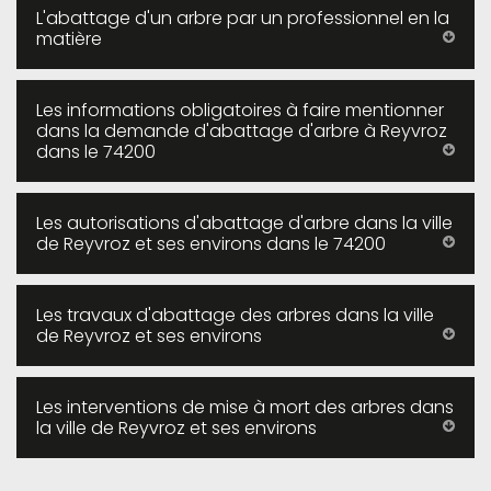
L'abattage d'un arbre par un professionnel en la
matière
Les informations obligatoires à faire mentionner
dans la demande d'abattage d'arbre à Reyvroz
dans le 74200
Les autorisations d'abattage d'arbre dans la ville
de Reyvroz et ses environs dans le 74200
Les travaux d'abattage des arbres dans la ville
de Reyvroz et ses environs
Les interventions de mise à mort des arbres dans
la ville de Reyvroz et ses environs