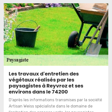
Les travaux d'entretien des
végétaux réalisés par les
paysagistes à Reyvroz et ses
environs dans le 74200
D'après les informations transmises par la société
Artisan Weiss spécialiste dans le domaine de