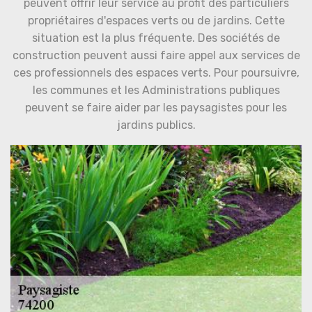
peuvent offrir leur service au profit des particuliers
propriétaires d'espaces verts ou de jardins. Cette
situation est la plus fréquente. Des sociétés de
construction peuvent aussi faire appel aux services de
ces professionnels des espaces verts. Pour poursuivre,
les communes et les Administrations publiques
peuvent se faire aider par les paysagistes pour les
jardins publics.