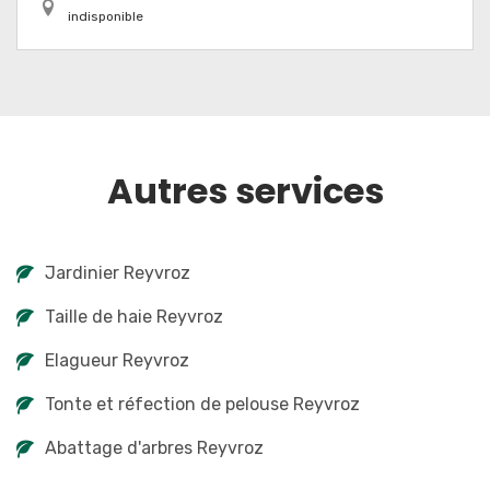
indisponible
Autres services
Jardinier Reyvroz
Taille de haie Reyvroz
Elagueur Reyvroz
Tonte et réfection de pelouse Reyvroz
Abattage d'arbres Reyvroz