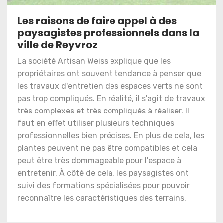
Les raisons de faire appel à des
paysagistes professionnels dans la
ville de Reyvroz
La société Artisan Weiss explique que les
propriétaires ont souvent tendance à penser que
les travaux d'entretien des espaces verts ne sont
pas trop compliqués. En réalité, il s'agit de travaux
très complexes et très compliqués à réaliser. Il
faut en effet utiliser plusieurs techniques
professionnelles bien précises. En plus de cela, les
plantes peuvent ne pas être compatibles et cela
peut être très dommageable pour l'espace à
entretenir. À côté de cela, les paysagistes ont
suivi des formations spécialisées pour pouvoir
reconnaître les caractéristiques des terrains.