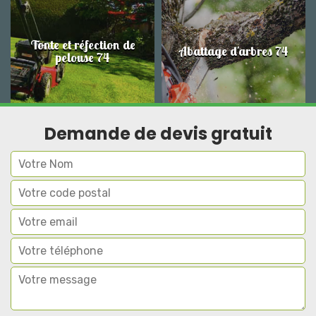
Tonte et réfection de
Abattage d'arbres 74
pelouse 74
Demande de devis gratuit