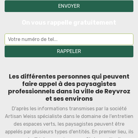
On vous rappelle gratuitement
Les différentes personnes qui peuvent
faire appel à des paysagistes
professionnels dans la ville de Reyvroz
et ses environs
D'après les informations transmises par la société
Artisan Weiss spécialiste dans le domaine de l'entretien
des espaces verts, les paysagistes peuvent être
appelés par plusieurs types d'entités. En premier lieu, ils