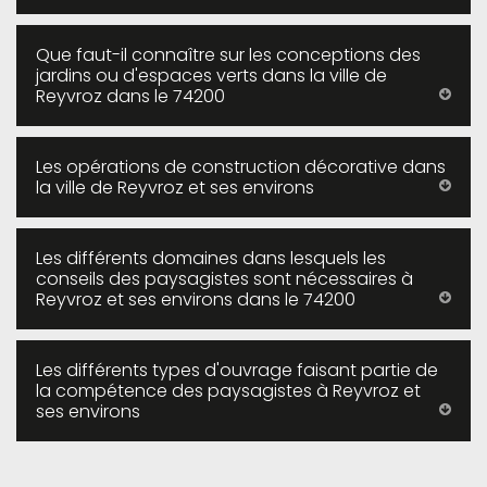
Que faut-il connaître sur les conceptions des
jardins ou d'espaces verts dans la ville de
Reyvroz dans le 74200
Les opérations de construction décorative dans
la ville de Reyvroz et ses environs
Les différents domaines dans lesquels les
conseils des paysagistes sont nécessaires à
Reyvroz et ses environs dans le 74200
Les différents types d'ouvrage faisant partie de
la compétence des paysagistes à Reyvroz et
ses environs