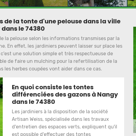
s de la tonte d'une pelouse dans la ville
 dans le 74380
de la pelouse selon les informations transmises par la
. En effet, les jardiniers peuvent laisser sur place les
t c'est une solution simple et très respectueuse de
ble de faire un mulching pour la refertilisation de la
s les herbes coupées vont aider dans ce cas.
En quoi consiste les tontes
différenciées des gazons à Nangy
dans le 74380
Les jardiniers à la disposition de la société
Artisan Weiss, spécialisée dans les travaux
d'entretien des espaces verts, expliquent qu'il
est possible d'effectuer des tontes