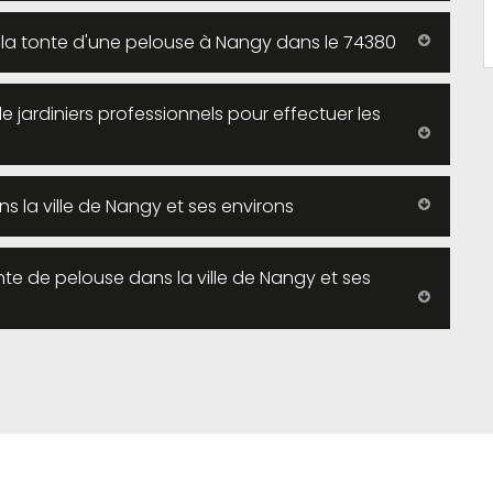
de la tonte d'une pelouse à Nangy dans le 74380
de jardiniers professionnels pour effectuer les
 la ville de Nangy et ses environs
nte de pelouse dans la ville de Nangy et ses