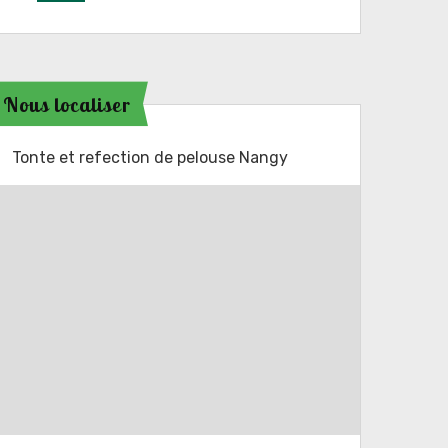
Nous localiser
Tonte et refection de pelouse Nangy