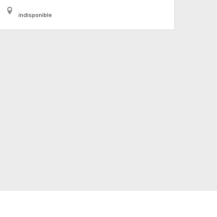
indisponible