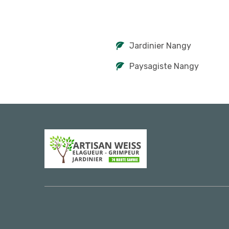
Jardinier Nangy
Paysagiste Nangy