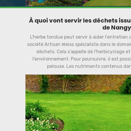
À quoi vont servir les déchets issu
de Nangy
L'herbe tondue peut servir à aider l'entretien 
société Artisan Weiss spécialiste dans le domaine
déchets. Cela s'appelle de l'herbicyclage e
l'environnement. Pour poursuivre, il est possi
pelouse. Les nutriments contenus dan