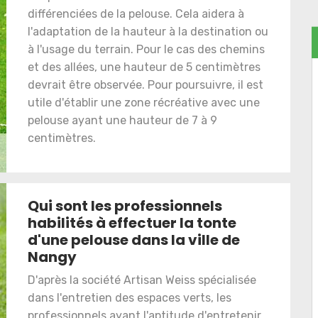
différenciées de la pelouse. Cela aidera à
l'adaptation de la hauteur à la destination ou
à l'usage du terrain. Pour le cas des chemins
et des allées, une hauteur de 5 centimètres
devrait être observée. Pour poursuivre, il est
utile d'établir une zone récréative avec une
pelouse ayant une hauteur de 7 à 9
centimètres.
Qui sont les professionnels
habilités à effectuer la tonte
d'une pelouse dans la ville de
Nangy
D'après la société Artisan Weiss spécialisée
dans l'entretien des espaces verts, les
professionnels ayant l'aptitude d'entretenir