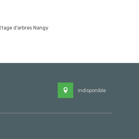
ttage d'arbres Nangy
indisponible