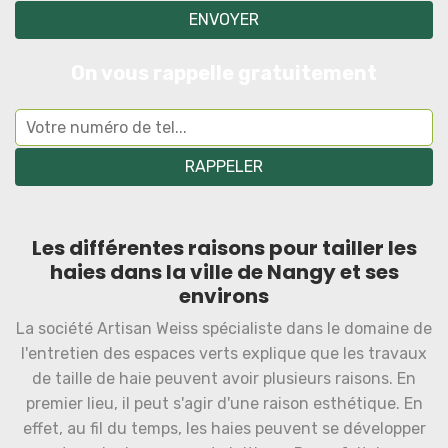
On vous rappelle gratuitement
Les différentes raisons pour tailler les
haies dans la ville de Nangy et ses
environs
La société Artisan Weiss spécialiste dans le domaine de
l'entretien des espaces verts explique que les travaux
de taille de haie peuvent avoir plusieurs raisons. En
premier lieu, il peut s'agir d'une raison esthétique. En
effet, au fil du temps, les haies peuvent se développer