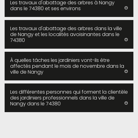
Les travaux d'abattage des arbres à Nangy
dans le 74380 et ses environs
Les travaux d'abattage des arbres dans la ville
de Nangy et les localités avoisinantes dans le
74380
À quelles tâches les jardiniers vont-ils être
affectés pendant le mois de novembre dans la
ville de Nangy
Les différentes personnes qui forment la clientèle
des jardiniers professionnels dans la ville de
Nangy dans le 74380