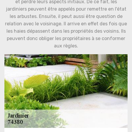
et perdre leurs aspects initiaux. De ce fait, les
jardiniers peuvent être appelés pour remettre en l'état
les arbustes. Ensuite, il peut aussi être question de
relation avec le voisinage. Il arrive en effet des fois que
les haies dépassent dans les propriétés des voisins. Ils
peuvent donc obliger les propriétaires à se conformer
aux règles.