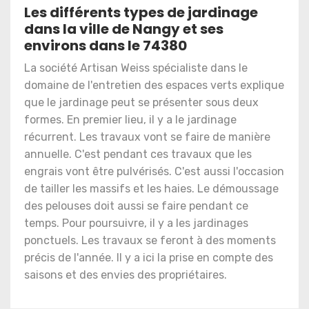
Les différents types de jardinage
dans la ville de Nangy et ses
environs dans le 74380
La société Artisan Weiss spécialiste dans le
domaine de l'entretien des espaces verts explique
que le jardinage peut se présenter sous deux
formes. En premier lieu, il y a le jardinage
récurrent. Les travaux vont se faire de manière
annuelle. C'est pendant ces travaux que les
engrais vont être pulvérisés. C'est aussi l'occasion
de tailler les massifs et les haies. Le démoussage
des pelouses doit aussi se faire pendant ce
temps. Pour poursuivre, il y a les jardinages
ponctuels. Les travaux se feront à des moments
précis de l'année. Il y a ici la prise en compte des
saisons et des envies des propriétaires.