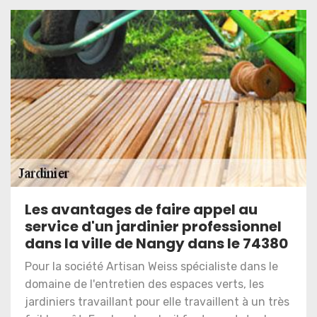
Les avantages de faire appel au
service d'un jardinier professionnel
dans la ville de Nangy dans le 74380
Pour la société Artisan Weiss spécialiste dans le
domaine de l'entretien des espaces verts, les
jardiniers travaillant pour elle travaillent à un très