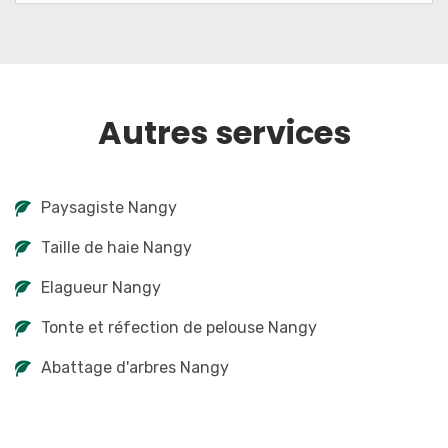
Autres services
Paysagiste Nangy
Taille de haie Nangy
Elagueur Nangy
Tonte et réfection de pelouse Nangy
Abattage d'arbres Nangy