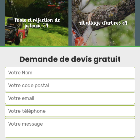
Tonte et réfection de
Abattage d'arbres 74
pelouse 74
Demande de devis gratuit