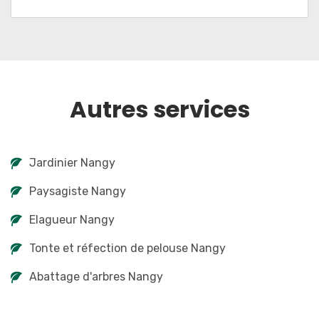
Autres services
Jardinier Nangy
Paysagiste Nangy
Elagueur Nangy
Tonte et réfection de pelouse Nangy
Abattage d'arbres Nangy