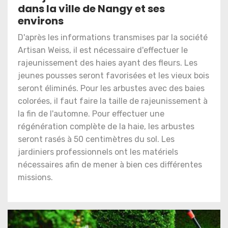
dans la ville de Nangy et ses
environs
D'après les informations transmises par la société
Artisan Weiss, il est nécessaire d'effectuer le
rajeunissement des haies ayant des fleurs. Les
jeunes pousses seront favorisées et les vieux bois
seront éliminés. Pour les arbustes avec des baies
colorées, il faut faire la taille de rajeunissement à
la fin de l'automne. Pour effectuer une
régénération complète de la haie, les arbustes
seront rasés à 50 centimètres du sol. Les
jardiniers professionnels ont les matériels
nécessaires afin de mener à bien ces différentes
missions.