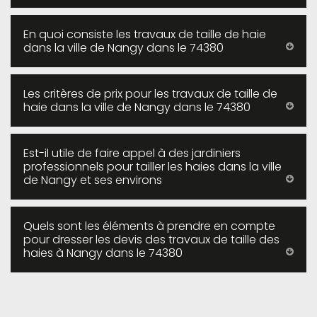
En quoi consiste les travaux de taille de haie
dans la ville de Nangy dans le 74380
Les critères de prix pour les travaux de taille de
haie dans la ville de Nangy dans le 74380
Est-il utile de faire appel à des jardiniers
professionnels pour tailler les haies dans la ville
de Nangy et ses environs
Quels sont les éléments à prendre en compte
pour dresser les devis des travaux de taille des
haies à Nangy dans le 74380