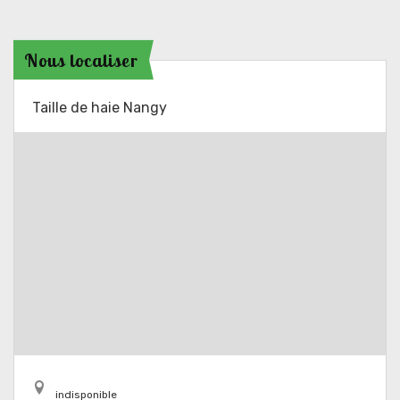
Nous localiser
Taille de haie Nangy
indisponible