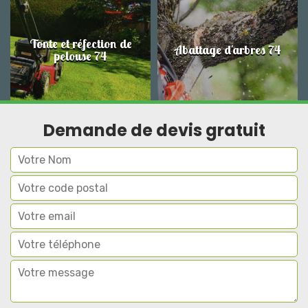
Tonte et réfection de
Abattage d'arbres 74
pelouse 74
Demande de devis gratuit