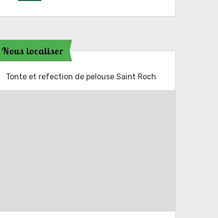
Nous localiser
Tonte et refection de pelouse Saint Roch