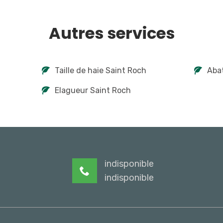
Autres services
Taille de haie Saint Roch
Abat
Elagueur Saint Roch
indisponible
indisponible