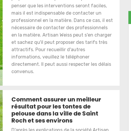
penser que les interventions seront faciles,
mais il est indispensable de contacter un
professionnel en la matière. Dans ce cas, il est
nécessaire de contacter des professionnels
en la matière. Artisan Weiss peut s'en charger
et sachez qu'il peut proposer des tarifs très
attractifs. Pour recueillir d'autres
informations, veuillez le téléphoner
directement. Il peut aussi respecter les délais
convenus.
Comment assurer un meilleur
résultat pour les tontes de
pelouse dans la ville de Saint
Roch et ses environs
D'après les explications de la société Artisan