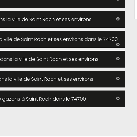
la ville de Saint Roch et ses environs
ille de Saint Roch et ses environs dans le 74700
dans la ville de Saint Roch et ses environs
ns la ville de Saint Roch et ses environs
es gazons à Saint Roch dans le 74700