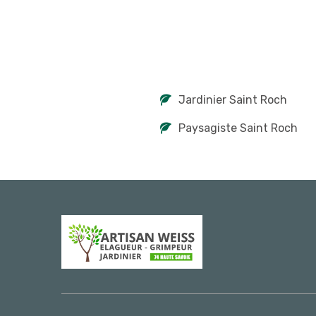
Jardinier Saint Roch
Paysagiste Saint Roch