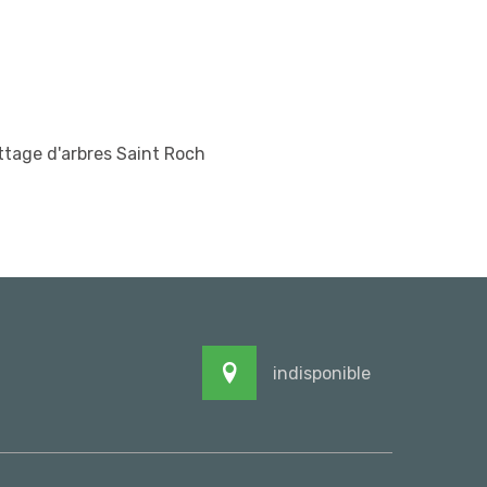
tage d'arbres Saint Roch
indisponible