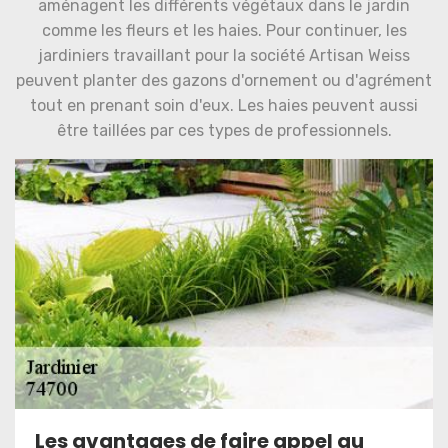
aménagent les différents végétaux dans le jardin
comme les fleurs et les haies. Pour continuer, les
jardiniers travaillant pour la société Artisan Weiss
peuvent planter des gazons d'ornement ou d'agrément
tout en prenant soin d'eux. Les haies peuvent aussi
être taillées par ces types de professionnels.
Les avantages de faire appel au