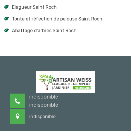
Elagueur Saint Roch
Tonte et réfection de pelouse Saint Roch
Abattage d'arbres Saint Roch
indisponible
indisponible
indisponible