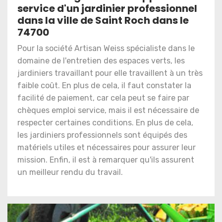
service d'un jardinier professionnel
dans la ville de Saint Roch dans le
74700
Pour la société Artisan Weiss spécialiste dans le
domaine de l'entretien des espaces verts, les
jardiniers travaillant pour elle travaillent à un très
faible coût. En plus de cela, il faut constater la
facilité de paiement, car cela peut se faire par
chèques emploi service, mais il est nécessaire de
respecter certaines conditions. En plus de cela,
les jardiniers professionnels sont équipés des
matériels utiles et nécessaires pour assurer leur
mission. Enfin, il est à remarquer qu'ils assurent
un meilleur rendu du travail.