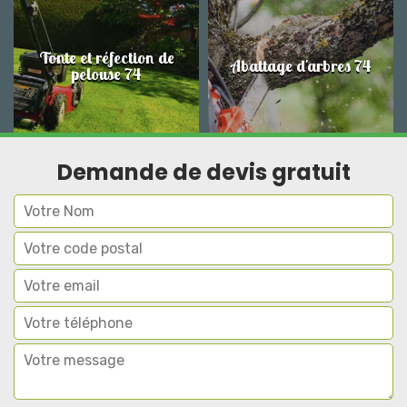
Tonte et réfection de
Abattage d'arbres 74
pelouse 74
Demande de devis gratuit