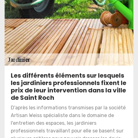
Les différents éléments sur lesquels
les jardiniers professionnels fixent le
prix de leur intervention dans la ville
de Saint Roch
D'après les informations transmises par la société
Artisan Weiss spécialiste dans le domaine de
l'entretien des espaces, les jardiniers
professionnels travaillant pour elle se basent sur