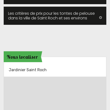
Les critères de prix pour les tontes de pelouse
dans la ville de Saint Roch et ses environs
Nous localiser
Jardinier Saint Roch