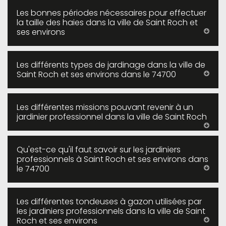
Les bonnes périodes nécessaires pour effectuer
la taille des haies dans la ville de Saint Roch et
ses environs
Les différents types de jardinage dans la ville de
Saint Roch et ses environs dans le 74700
Les différentes missions pouvant revenir à un
jardinier professionnel dans la ville de Saint Roch
Qu'est-ce qu'il faut savoir sur les jardiniers
professionnels à Saint Roch et ses environs dans
le 74700
Les différentes tondeuses à gazon utilisées par
les jardiniers professionnels dans la ville de Saint
Roch et ses environs