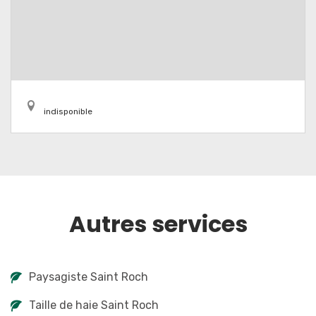
indisponible
Autres services
Paysagiste Saint Roch
Taille de haie Saint Roch