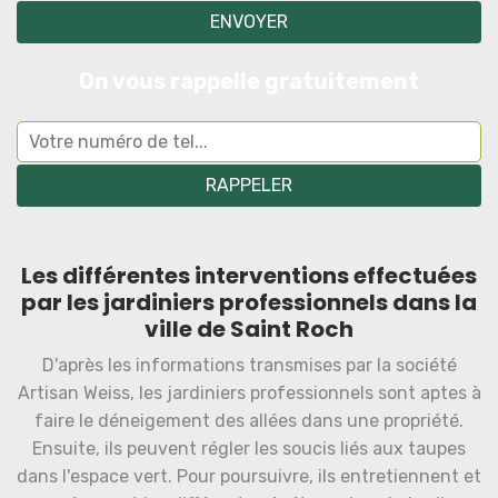
On vous rappelle gratuitement
Les différentes interventions effectuées
par les jardiniers professionnels dans la
ville de Saint Roch
D'après les informations transmises par la société
Artisan Weiss, les jardiniers professionnels sont aptes à
faire le déneigement des allées dans une propriété.
Ensuite, ils peuvent régler les soucis liés aux taupes
dans l'espace vert. Pour poursuivre, ils entretiennent et