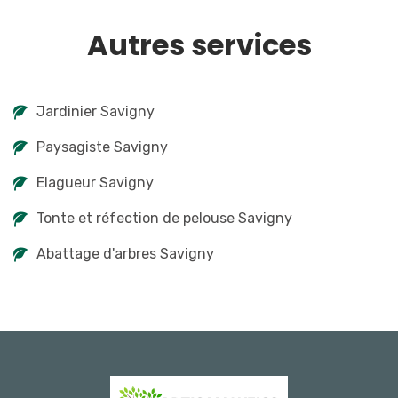
Autres services
Jardinier Savigny
Paysagiste Savigny
Elagueur Savigny
Tonte et réfection de pelouse Savigny
Abattage d'arbres Savigny