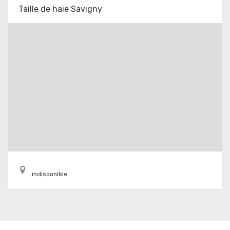
Taille de haie Savigny
indisponible