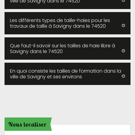
ville de Savigny dans le 74520
Les différents types de taille-haies pour les
travaux de taille à Savigny dans le 74520
Que faut-il savoir sur les tailles de haie libre à
Savigny dans le 74520
En quoi consiste les tailles de formation dans la
ville de Savigny et ses environs
Nous localiser