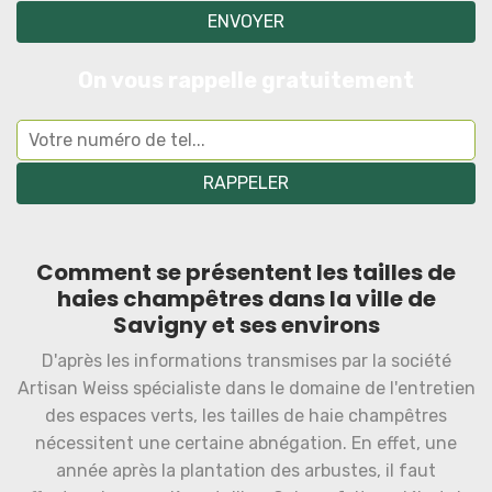
On vous rappelle gratuitement
Comment se présentent les tailles de
haies champêtres dans la ville de
Savigny et ses environs
D'après les informations transmises par la société
Artisan Weiss spécialiste dans le domaine de l'entretien
des espaces verts, les tailles de haie champêtres
nécessitent une certaine abnégation. En effet, une
année après la plantation des arbustes, il faut