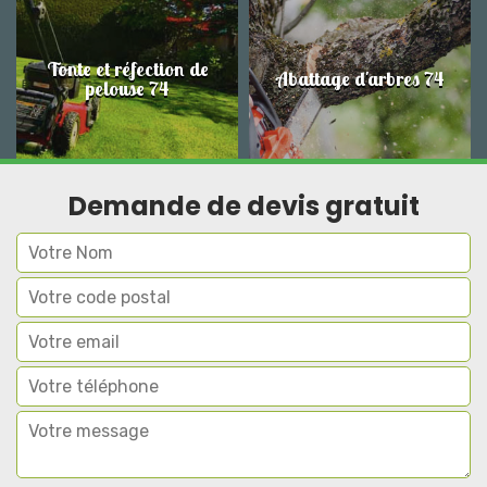
Tonte et réfection de
Abattage d'arbres 74
pelouse 74
Demande de devis gratuit