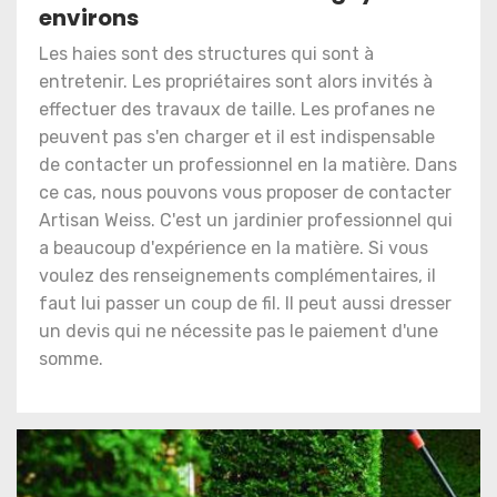
environs
Les haies sont des structures qui sont à
entretenir. Les propriétaires sont alors invités à
effectuer des travaux de taille. Les profanes ne
peuvent pas s'en charger et il est indispensable
de contacter un professionnel en la matière. Dans
ce cas, nous pouvons vous proposer de contacter
Artisan Weiss. C'est un jardinier professionnel qui
a beaucoup d'expérience en la matière. Si vous
voulez des renseignements complémentaires, il
faut lui passer un coup de fil. Il peut aussi dresser
un devis qui ne nécessite pas le paiement d'une
somme.