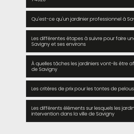
Qu'est-ce qu'un jardinier professionnel à Sa
Les différentes étapes à suivre pour faire u
Savigny et ses environs
À quelles tâches les jardiniers vont-ils être
de Savigny
Les critères de prix pour les tontes de pelou
Les différents éléments sur lesquels les jardin
intervention dans la ville de Savigny