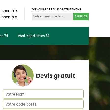
ON VOUS RAPPELLE GRATUITEMENT
disponible
disponible
use 74
Abattage d'arbres 74
Devis gratuit