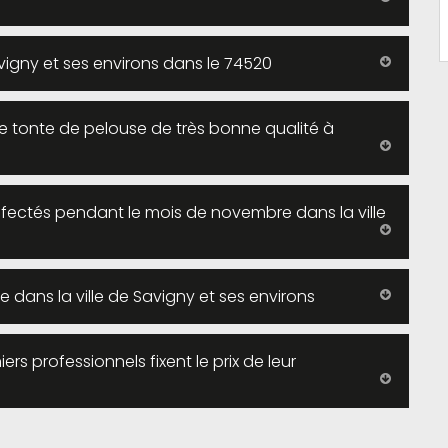
vigny et ses environs dans le 74520
ne tonte de pelouse de très bonne qualité à
 affectés pendant le mois de novembre dans la ville
se dans la ville de Savigny et ses environs
iers professionnels fixent le prix de leur