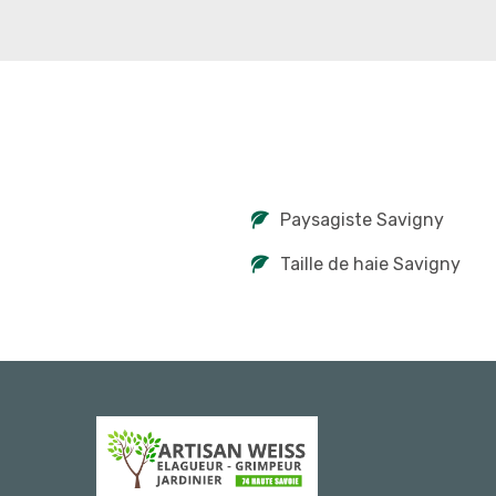
Paysagiste Savigny
Taille de haie Savigny