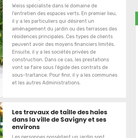
Weiss spécialiste dans le domaine de
l'entretien des espaces verts. En premier lieu,
il y a les particuliers qui désirent un
aménagement du jardin ou des terrasses des
résidences principales. Ces types de clients
peuvent avoir des moyens financiers limités.
Ensuite, il y a les sociétés privées de
construction. Dans ce cas, les prestations
vont se faire sous l'égide des contrats de
sous-traitance. Pour finir, il y a les communes
et les autres Administrations.
Les travaux de taille des haies
dans la ville de Savigny et ses
environs
Les personnes possédant un jardin sont