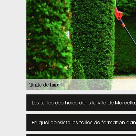
Les tailles des haies dans la ville de Marcell
En quoi consiste les tailles de formation dan