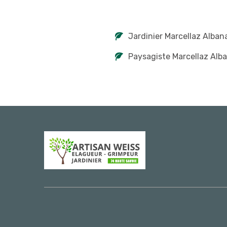
Jardinier Marcellaz Alban
Paysagiste Marcellaz Alba