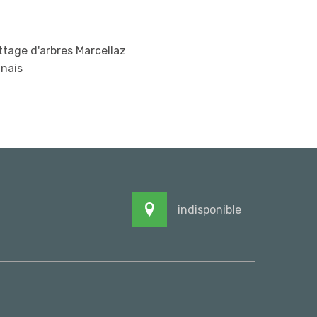
tage d'arbres Marcellaz
nais
indisponible