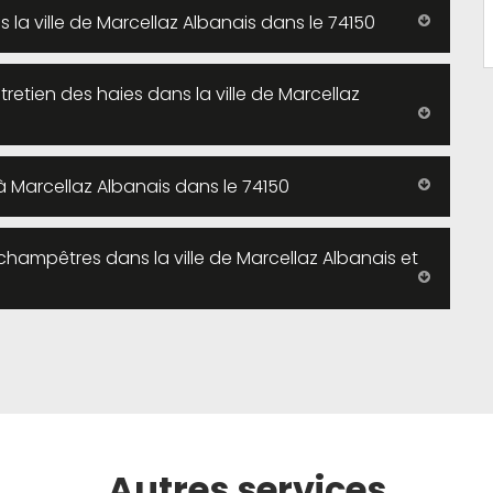
la ville de Marcellaz Albanais dans le 74150
entretien des haies dans la ville de Marcellaz
re à Marcellaz Albanais dans le 74150
champêtres dans la ville de Marcellaz Albanais et
Autres services