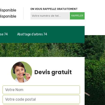
ON VOUS RAPPELLE GRATUITEMENT
disponible
disponible
use 74
Abattage d'arbres 74
Devis gratuit