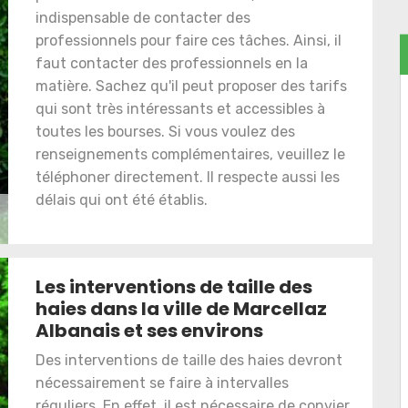
indispensable de contacter des
professionnels pour faire ces tâches. Ainsi, il
faut contacter des professionnels en la
matière. Sachez qu'il peut proposer des tarifs
qui sont très intéressants et accessibles à
toutes les bourses. Si vous voulez des
renseignements complémentaires, veuillez le
téléphoner directement. Il respecte aussi les
délais qui ont été établis.
Les interventions de taille des
haies dans la ville de Marcellaz
Albanais et ses environs
Des interventions de taille des haies devront
nécessairement se faire à intervalles
réguliers. En effet, il est nécessaire de convier