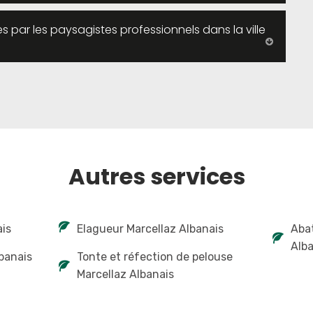
s par les paysagistes professionnels dans la ville
Autres services
ais
Elagueur Marcellaz Albanais
Abat
Alba
lbanais
Tonte et réfection de pelouse
Marcellaz Albanais