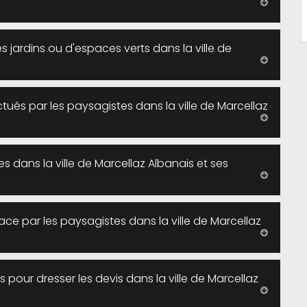
s jardins ou d'espaces verts dans la ville de
tués par les paysagistes dans la ville de Marcellaz
es dans la ville de Marcellaz Albanais et ses
ace par les paysagistes dans la ville de Marcellaz
es pour dresser les devis dans la ville de Marcellaz