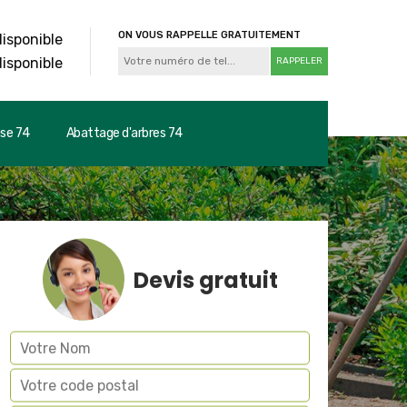
ON VOUS RAPPELLE GRATUITEMENT
disponible
disponible
use 74
Abattage d'arbres 74
Devis gratuit