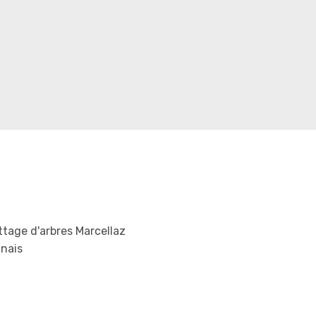
tage d'arbres Marcellaz
nais