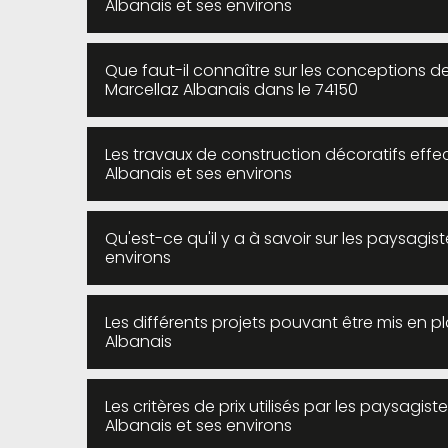
Albanais et ses environs
Que faut-il connaître sur les conceptions de
Marcellaz Albanais dans le 74150
Les travaux de construction décoratifs effec
Albanais et ses environs
Qu'est-ce qu'il y a à savoir sur les paysagist
environs
Les différents projets pouvant être mis en pl
Albanais
Les critères de prix utilisés par les paysagist
Albanais et ses environs