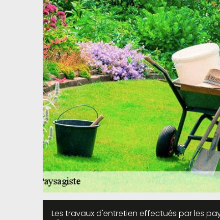
Les travaux d'entretien effectués par les pa