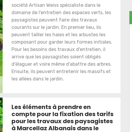
société Artisan Weiss spécialiste dans le
domaine de l'entretien des espaces verts, les
paysagistes peuvent faire des travaux
courants sur le jardin. En premier lieu, ils
peuvent tailler les haies et les arbustes les
composant pour garder leurs formes initiales.
Pour les besoins des travaux d'entretien, il
arrive que les paysagistes soient obligés
d'élaguer et voire même d'abattre des arbres.
Ensuite, ils peuvent entretenir les massifs et
les allées dans le jardin.
Les éléments à prendre en
compte pour la fixation des tarifs
pour les travaux des paysagistes
à Marcellaz Albanais dans le