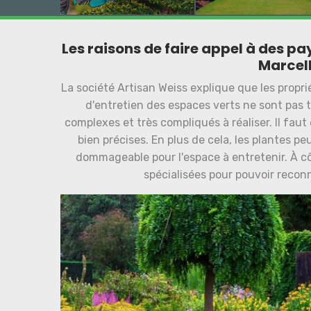
Les raisons de faire appel à des pa
Marcel
La société Artisan Weiss explique que les propr
d'entretien des espaces verts ne sont pas tr
complexes et très compliqués à réaliser. Il faut
bien précises. En plus de cela, les plantes p
dommageable pour l'espace à entretenir. À cô
spécialisées pour pouvoir reconn