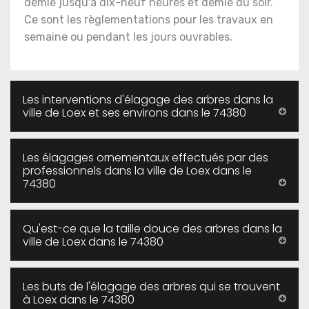
demie jusqu'à dix-neuf heures et demie du soir.
Ce sont les règlementations pour les travaux en
semaine ou pendant les jours ouvrables.
Les interventions d'élagage des arbres dans la
ville de Loex et ses environs dans le 74380
Les élagages ornementaux effectués par des
professionnels dans la ville de Loex dans le
74380
Qu'est-ce que la taille douce des arbres dans la
ville de Loex dans le 74380
Les buts de l'élagage des arbres qui se trouvent
à Loex dans le 74380