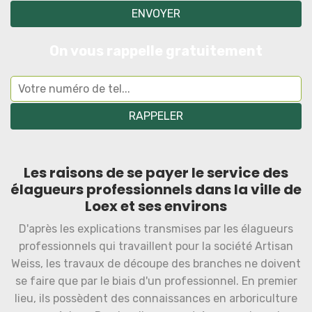
On vous rappelle gratuitement
Les raisons de se payer le service des
élagueurs professionnels dans la ville de
Loex et ses environs
D'après les explications transmises par les élagueurs
professionnels qui travaillent pour la société Artisan
Weiss, les travaux de découpe des branches ne doivent
se faire que par le biais d'un professionnel. En premier
lieu, ils possèdent des connaissances en arboriculture