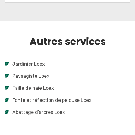
Autres services
Jardinier Loex
Paysagiste Loex
Taille de haie Loex
Tonte et réfection de pelouse Loex
Abattage d'arbres Loex