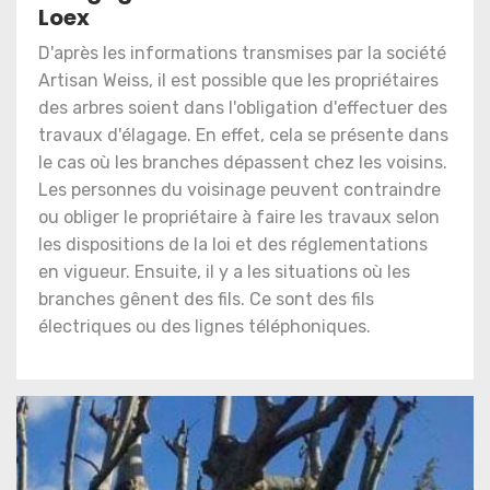
Loex
D'après les informations transmises par la société
Artisan Weiss, il est possible que les propriétaires
des arbres soient dans l'obligation d'effectuer des
travaux d'élagage. En effet, cela se présente dans
le cas où les branches dépassent chez les voisins.
Les personnes du voisinage peuvent contraindre
ou obliger le propriétaire à faire les travaux selon
les dispositions de la loi et des réglementations
en vigueur. Ensuite, il y a les situations où les
branches gênent des fils. Ce sont des fils
électriques ou des lignes téléphoniques.