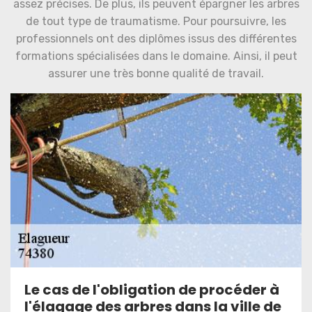
assez précises. De plus, ils peuvent épargner les arbres
de tout type de traumatisme. Pour poursuivre, les
professionnels ont des diplômes issus des différentes
formations spécialisées dans le domaine. Ainsi, il peut
assurer une très bonne qualité de travail.
Le cas de l'obligation de procéder à
l'élagage des arbres dans la ville de