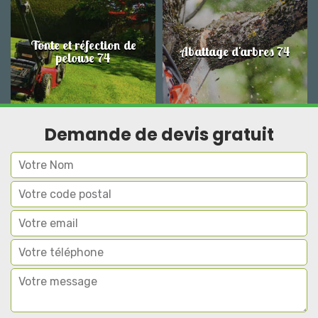
Tonte et réfection de
Abattage d'arbres 74
pelouse 74
Demande de devis gratuit