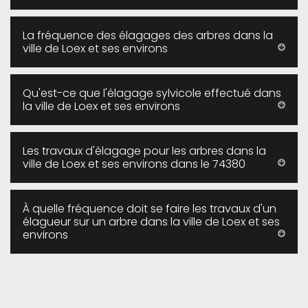
La fréquence des élagages des arbres dans la
ville de Loex et ses environs
Qu'est-ce que l'élagage sylvicole effectué dans
la ville de Loex et ses environs
Les travaux d'élagage pour les arbres dans la
ville de Loex et ses environs dans le 74380
À quelle fréquence doit se faire les travaux d'un
élagueur sur un arbre dans la ville de Loex et ses
environs