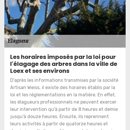
Les horaires imposés par la loi pour
l'élagage des arbres dans la ville de
Loex et ses environs
D'après les informations transmises par la société
Artisan Weiss, il existe des horaires établis par la
loi et les réglementations en la matière. En effet,
les élagueurs professionnels ne peuvent exercer
leur intervention qu'à partir de 8 heures et demie
jusqu'à douze heures. Ensuite, ils reprennent
leurs activités à partir de quatorze heures et