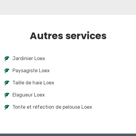
Autres services
Jardinier Loex
Paysagiste Loex
Taille de haie Loex
Elagueur Loex
Tonte et réfection de pelouse Loex