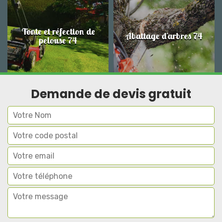
Tonte et réfection de
Abattage d'arbres 74
pelouse 74
Demande de devis gratuit