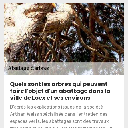
Quels sont les arbres qui peuvent
faire l'objet d'un abattage dans la
ville de Loex et ses environs
D'après les explications issues de la société
Artisan Weiss spécialisée dans l'entretien des
espaces verts, les abattages sont des travaux