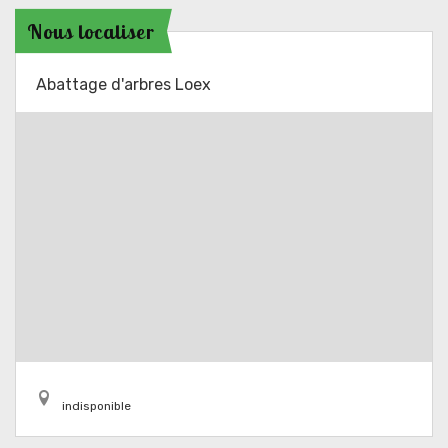
Nous localiser
Abattage d'arbres Loex
indisponible