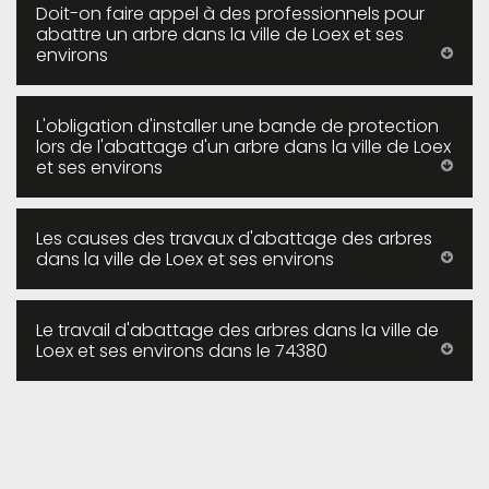
Doit-on faire appel à des professionnels pour
abattre un arbre dans la ville de Loex et ses
environs
L'obligation d'installer une bande de protection
lors de l'abattage d'un arbre dans la ville de Loex
et ses environs
Les causes des travaux d'abattage des arbres
dans la ville de Loex et ses environs
Le travail d'abattage des arbres dans la ville de
Loex et ses environs dans le 74380