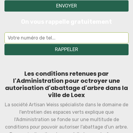
On vous rappelle gratuitement
Les conditions retenues par
l'Administration pour octroyer une
autorisation d'abattage d'arbre dans la
ville de Loex
La société Artisan Weiss spécialiste dans le domaine de
l'entretien des espaces verts explique que
l'Administration se fonde sur une multitude de
conditions pour pouvoir autoriser l'abattage d'un arbre.