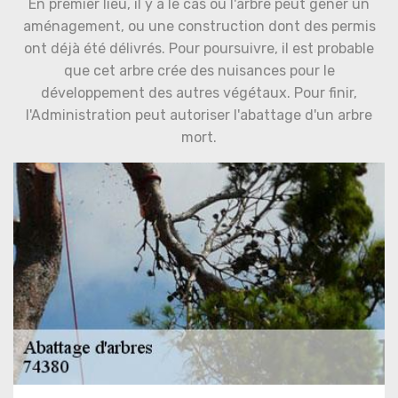
En premier lieu, il y a le cas où l'arbre peut gêner un
aménagement, ou une construction dont des permis
ont déjà été délivrés. Pour poursuivre, il est probable
que cet arbre crée des nuisances pour le
développement des autres végétaux. Pour finir,
l'Administration peut autoriser l'abattage d'un arbre
mort.