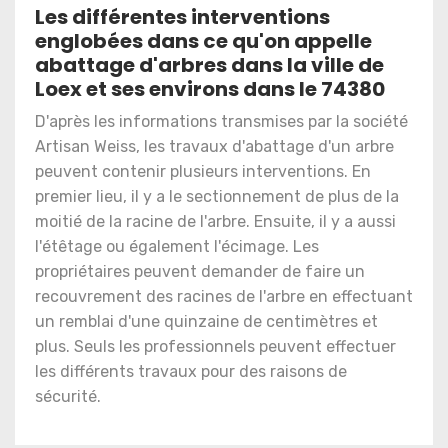
Les différentes interventions
englobées dans ce qu'on appelle
abattage d'arbres dans la ville de
Loex et ses environs dans le 74380
D'après les informations transmises par la société
Artisan Weiss, les travaux d'abattage d'un arbre
peuvent contenir plusieurs interventions. En
premier lieu, il y a le sectionnement de plus de la
moitié de la racine de l'arbre. Ensuite, il y a aussi
l'étêtage ou également l'écimage. Les
propriétaires peuvent demander de faire un
recouvrement des racines de l'arbre en effectuant
un remblai d'une quinzaine de centimètres et
plus. Seuls les professionnels peuvent effectuer
les différents travaux pour des raisons de
sécurité.