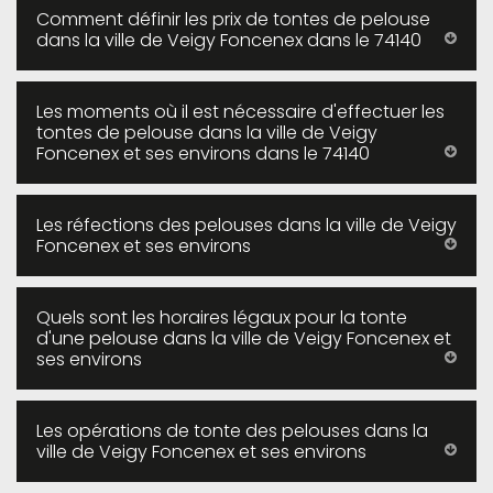
Comment définir les prix de tontes de pelouse
dans la ville de Veigy Foncenex dans le 74140
Les moments où il est nécessaire d'effectuer les
tontes de pelouse dans la ville de Veigy
Foncenex et ses environs dans le 74140
Les réfections des pelouses dans la ville de Veigy
Foncenex et ses environs
Quels sont les horaires légaux pour la tonte
d'une pelouse dans la ville de Veigy Foncenex et
ses environs
Les opérations de tonte des pelouses dans la
ville de Veigy Foncenex et ses environs