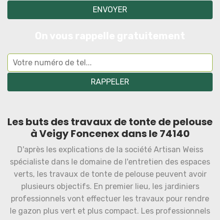
On vous rappelle gratuitement
Les buts des travaux de tonte de pelouse
à Veigy Foncenex dans le 74140
D'après les explications de la société Artisan Weiss
spécialiste dans le domaine de l'entretien des espaces
verts, les travaux de tonte de pelouse peuvent avoir
plusieurs objectifs. En premier lieu, les jardiniers
professionnels vont effectuer les travaux pour rendre
le gazon plus vert et plus compact. Les professionnels