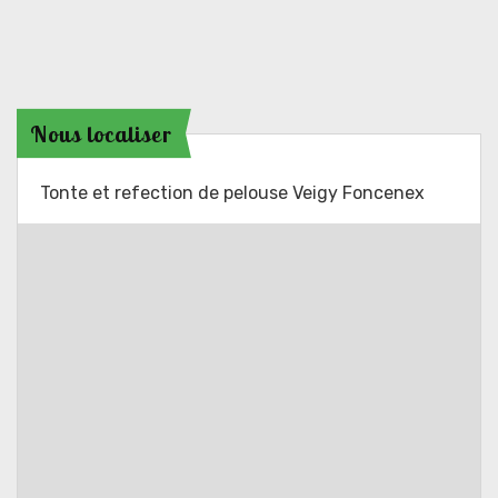
Nous localiser
Tonte et refection de pelouse Veigy Foncenex