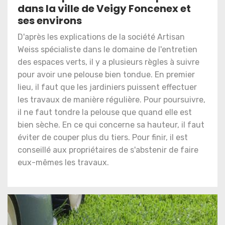
dans la ville de Veigy Foncenex et
ses environs
D'après les explications de la société Artisan
Weiss spécialiste dans le domaine de l'entretien
des espaces verts, il y a plusieurs règles à suivre
pour avoir une pelouse bien tondue. En premier
lieu, il faut que les jardiniers puissent effectuer
les travaux de manière régulière. Pour poursuivre,
il ne faut tondre la pelouse que quand elle est
bien sèche. En ce qui concerne sa hauteur, il faut
éviter de couper plus du tiers. Pour finir, il est
conseillé aux propriétaires de s'abstenir de faire
eux-mêmes les travaux.