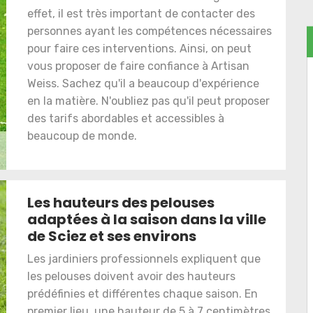
effet, il est très important de contacter des
personnes ayant les compétences nécessaires
pour faire ces interventions. Ainsi, on peut
vous proposer de faire confiance à Artisan
Weiss. Sachez qu'il a beaucoup d'expérience
en la matière. N'oubliez pas qu'il peut proposer
des tarifs abordables et accessibles à
beaucoup de monde.
Les hauteurs des pelouses
adaptées à la saison dans la ville
de Sciez et ses environs
Les jardiniers professionnels expliquent que
les pelouses doivent avoir des hauteurs
prédéfinies et différentes chaque saison. En
premier lieu, une hauteur de 5 à 7 centimètres