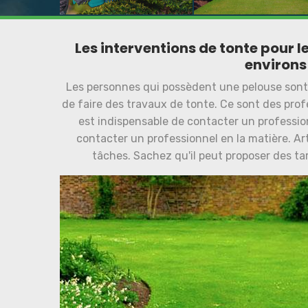
Les interventions de tonte pour le
environs
Les personnes qui possèdent une pelouse sont o
de faire des travaux de tonte. Ce sont des profe
est indispensable de contacter un profession
contacter un professionnel en la matière. Ar
tâches. Sachez qu'il peut proposer des tar