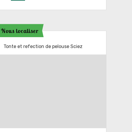
Nous localiser
Tonte et refection de pelouse Sciez