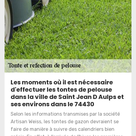
Les moments où il est nécessaire
d'effectuer les tontes de pelouse
dans la ville de Saint Jean D Aulps et
ses environs dans le 74430
Selon les informations transmises par la société
Artisan Weiss, les tontes de gazon devraient se
faire de manière à suivre des calendriers bien