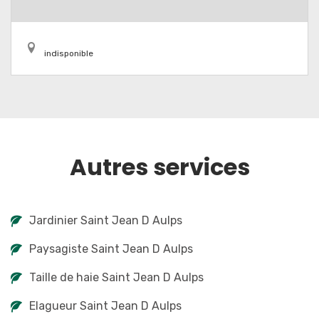
indisponible
Autres services
Jardinier Saint Jean D Aulps
Paysagiste Saint Jean D Aulps
Taille de haie Saint Jean D Aulps
Elagueur Saint Jean D Aulps