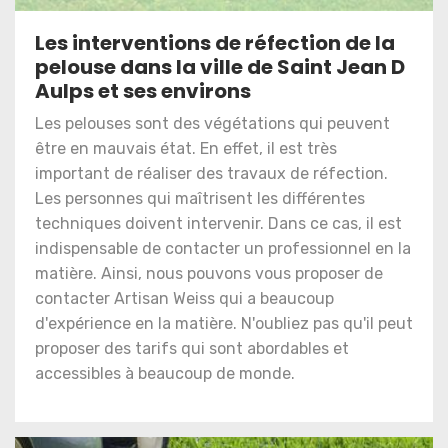
Les interventions de réfection de la
pelouse dans la ville de Saint Jean D
Aulps et ses environs
Les pelouses sont des végétations qui peuvent
être en mauvais état. En effet, il est très
important de réaliser des travaux de réfection.
Les personnes qui maîtrisent les différentes
techniques doivent intervenir. Dans ce cas, il est
indispensable de contacter un professionnel en la
matière. Ainsi, nous pouvons vous proposer de
contacter Artisan Weiss qui a beaucoup
d'expérience en la matière. N'oubliez pas qu'il peut
proposer des tarifs qui sont abordables et
accessibles à beaucoup de monde.