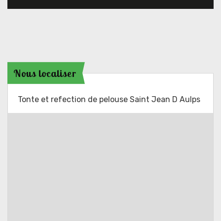
Nous localiser
Tonte et refection de pelouse Saint Jean D Aulps