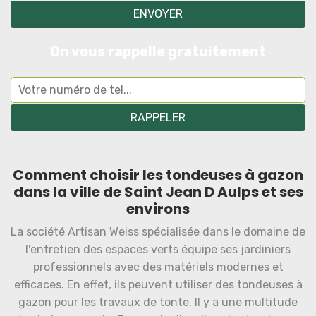
On vous rappelle gratuitement
Comment choisir les tondeuses à gazon
dans la ville de Saint Jean D Aulps et ses
environs
La société Artisan Weiss spécialisée dans le domaine de
l'entretien des espaces verts équipe ses jardiniers
professionnels avec des matériels modernes et
efficaces. En effet, ils peuvent utiliser des tondeuses à
gazon pour les travaux de tonte. Il y a une multitude