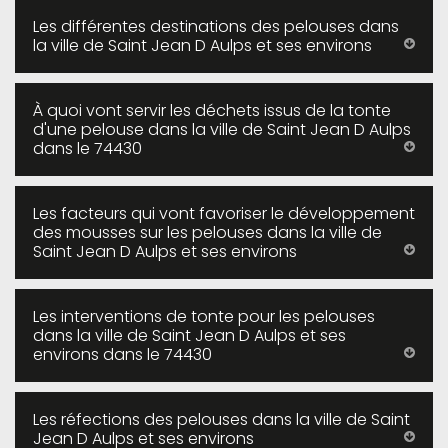
Les différentes destinations des pelouses dans
la ville de Saint Jean D Aulps et ses environs
À quoi vont servir les déchets issus de la tonte
d'une pelouse dans la ville de Saint Jean D Aulps
dans le 74430
Les facteurs qui vont favoriser le développement
des mousses sur les pelouses dans la ville de
Saint Jean D Aulps et ses environs
Les interventions de tonte pour les pelouses
dans la ville de Saint Jean D Aulps et ses
environs dans le 74430
Les réfections des pelouses dans la ville de Saint
Jean D Aulps et ses environs