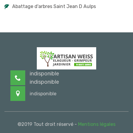
Abattage d'arbres Saint Jean D Aulps
indisponible
indisponible
indisponible
©2019 Tout droit réservé -
Mentions légales