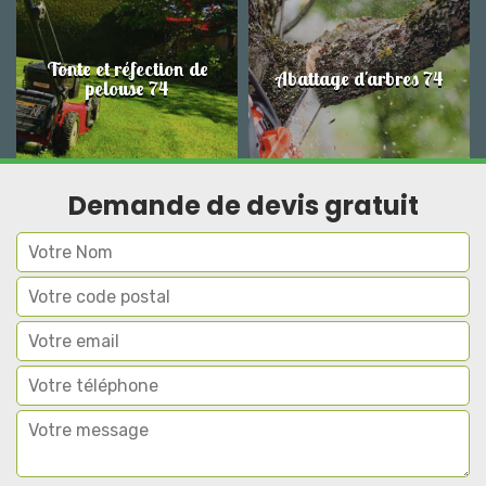
Tonte et réfection de
Abattage d'arbres 74
pelouse 74
Demande de devis gratuit