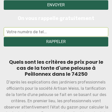
On vous rappelle gratuitement
Quels sont les critères de prix pour le
cas de la tonte d'une pelouse à
Peillonnex dans le 74250
D'après les explications des jardiniers professionnels
officiants pour la société Artisan Weiss, la tarification
de la tonte d'une pelouse se fait en se basant sur des
critères. En premier lieu, les professionnels vont
observer attentivement l'état du gazon pour calculer la