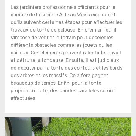
Les jardiniers professionnels officiants pour le
compte de la société Artisan Weiss expliquent
qu'ils suivent certaines étapes pour effectuer les
travaux de tonte de pelouse. En premier lieu, il
s'impose de vérifier le terrain pour déceler les
différents obstacles comme les jouets ou les
cailloux. Ces éléments peuvent ralentir le travail
et détruire la tondeuse. Ensuite, il est judicieux
de débuter par la tonte des contours et les bords
des arbres et les massifs. Cela fera gagner
beaucoup de temps. Enfin, pour la tonte
proprement dite, des bandes parallèles seront
effectuées.