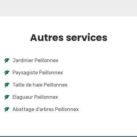
Autres services
Jardinier Peillonnex
Paysagiste Peillonnex
Taille de haie Peillonnex
Elagueur Peillonnex
Abattage d'arbres Peillonnex