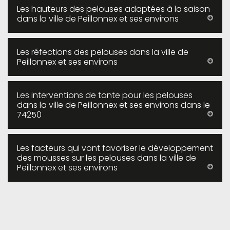
Les hauteurs des pelouses adaptées à la saison
dans la ville de Peillonnex et ses environs
Les réfections des pelouses dans la ville de
Peillonnex et ses environs
Les interventions de tonte pour les pelouses
dans la ville de Peillonnex et ses environs dans le
74250
Les facteurs qui vont favoriser le développement
des mousses sur les pelouses dans la ville de
Peillonnex et ses environs