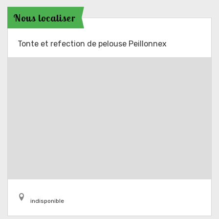
Nous localiser
Tonte et refection de pelouse Peillonnex
indisponible