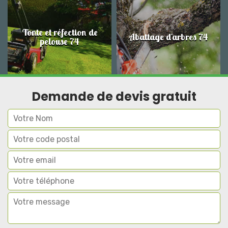
Tonte et réfection de
Abattage d'arbres 74
pelouse 74
Demande de devis gratuit