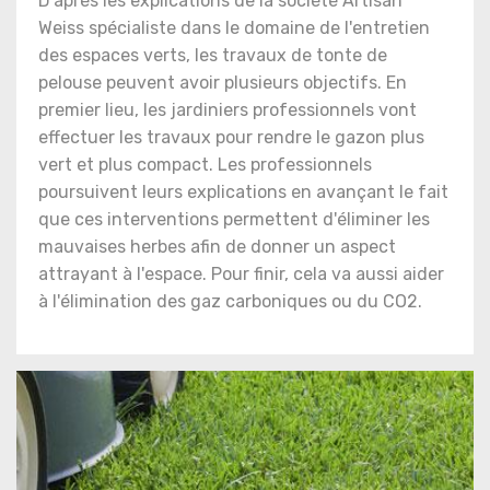
D'après les explications de la société Artisan
Weiss spécialiste dans le domaine de l'entretien
des espaces verts, les travaux de tonte de
pelouse peuvent avoir plusieurs objectifs. En
premier lieu, les jardiniers professionnels vont
effectuer les travaux pour rendre le gazon plus
vert et plus compact. Les professionnels
poursuivent leurs explications en avançant le fait
que ces interventions permettent d'éliminer les
mauvaises herbes afin de donner un aspect
attrayant à l'espace. Pour finir, cela va aussi aider
à l'élimination des gaz carboniques ou du CO2.