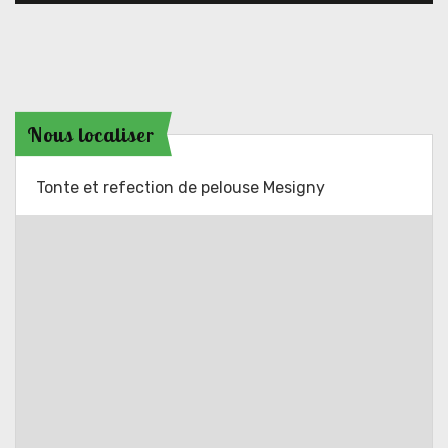
Nous localiser
Tonte et refection de pelouse Mesigny