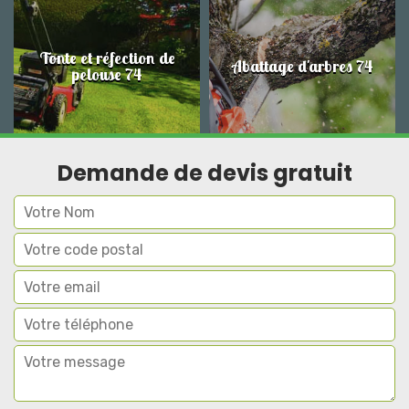
Tonte et réfection de
Abattage d'arbres 74
pelouse 74
Demande de devis gratuit