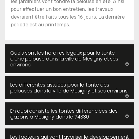
les jardiniers vont tondre la pelouse en été. Ainsi,
pour effectuer un bon entretien, les travaux
devraient être faits tous les 16 jours. La dernière
période est au printemps.
Quels sont les horaires légaux pour la tonte
d'une pelouse dans la ville de Mesigny et ses
environs
Les différentes astuces pour la tonte des
pelouses dans la ville de Mesigny et ses environs
En quoi consiste les tontes différenciées des
gazons à Mesigny dans le 74330
Les facteurs qui vont favoriser le développement