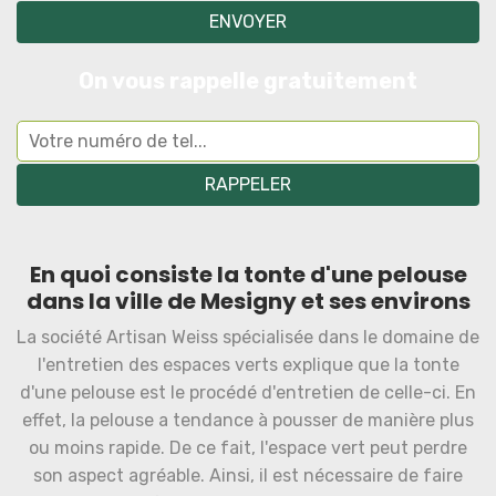
On vous rappelle gratuitement
En quoi consiste la tonte d'une pelouse
dans la ville de Mesigny et ses environs
La société Artisan Weiss spécialisée dans le domaine de
l'entretien des espaces verts explique que la tonte
d'une pelouse est le procédé d'entretien de celle-ci. En
effet, la pelouse a tendance à pousser de manière plus
ou moins rapide. De ce fait, l'espace vert peut perdre
son aspect agréable. Ainsi, il est nécessaire de faire