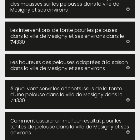
des mousses sur les pelouses dans la ville de
Mesigny et ses environs
Les interventions de tonte pour les pelouses
dans la ville de Mesigny et ses environs dans le
74330
Les hauteurs des pelouses adaptées à la saison
dans la ville de Mesigny et ses environs
À quoi vont servir les déchets issus de la tonte
d'une pelouse dans la ville de Mesigny dans le
74330
Comment assurer un meilleur résultat pour les
tontes de pelouse dans la ville de Mesigny et ses
environs