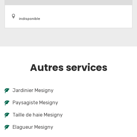
indisponible
Autres services
Jardinier Mesigny
Paysagiste Mesigny
Taille de haie Mesigny
Elagueur Mesigny