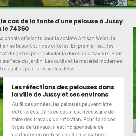
 le cas de la tonte d'une pelouse à Jussy
 le 74350
sionnels officiants pour la société Artisan Weiss, la
t en se basant sur des critères. En premier lieu, les
tat du gazon pour calculer la durée des travaux. Pour
a surface du jardin. Les outils et le matériel modernes
re oubliés pour dresser les devis.
Les réfections des pelouses dans
la ville de Jussy et ses environs
Au fil des années, les pelouses peuvent être
détériorées. Dans ce cas, il est nécessaire de
faire des travaux de réfection. Pour faire ces
types de travaux, il est indispensable de
contacter un professionnel en la matière.