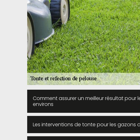
Comment assurer un meilleur résultat pour le
environs
Les interventions de tonte pour les gazons da