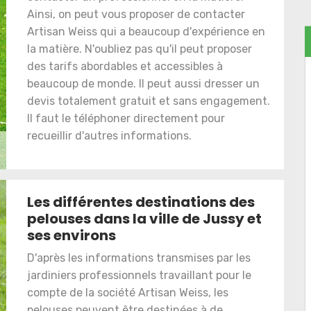
Ainsi, on peut vous proposer de contacter
Artisan Weiss qui a beaucoup d'expérience en
la matière. N'oubliez pas qu'il peut proposer
des tarifs abordables et accessibles à
beaucoup de monde. Il peut aussi dresser un
devis totalement gratuit et sans engagement.
Il faut le téléphoner directement pour
recueillir d'autres informations.
Les différentes destinations des
pelouses dans la ville de Jussy et
ses environs
D'après les informations transmises par les
jardiniers professionnels travaillant pour le
compte de la société Artisan Weiss, les
pelouses peuvent être destinées à de