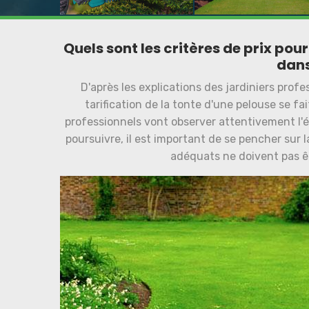
Quels sont les critères de prix pour
dans
D'après les explications des jardiniers profes
tarification de la tonte d'une pelouse se fai
professionnels vont observer attentivement l'é
poursuivre, il est important de se pencher sur l
adéquats ne doivent pas êt