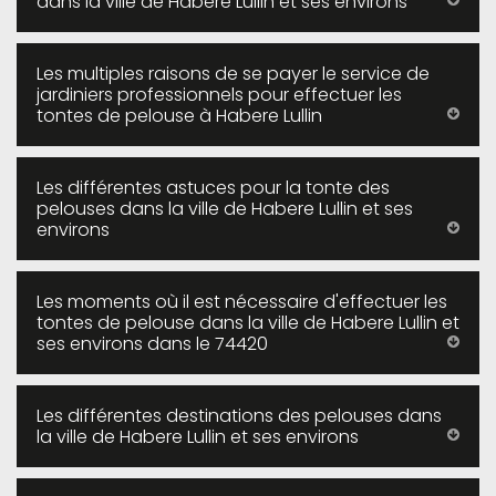
dans la ville de Habere Lullin et ses environs
Les multiples raisons de se payer le service de
jardiniers professionnels pour effectuer les
tontes de pelouse à Habere Lullin
Les différentes astuces pour la tonte des
pelouses dans la ville de Habere Lullin et ses
environs
Les moments où il est nécessaire d'effectuer les
tontes de pelouse dans la ville de Habere Lullin et
ses environs dans le 74420
Les différentes destinations des pelouses dans
la ville de Habere Lullin et ses environs