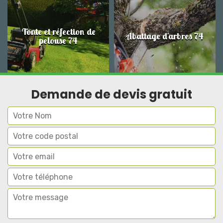
Tonte et réfection de
Abattage d'arbres 74
pelouse 74
Demande de devis gratuit