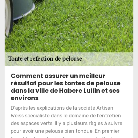
Comment assurer un meilleur
résultat pour les tontes de pelouse
dans la ville de Habere Lullin et ses
environs
D'après les explications de la société Artisan
Weiss spécialiste dans le domaine de l'entretien
des espaces verts, il y a plusieurs règles à suivre
pour avoir une pelouse bien tondue. En premier