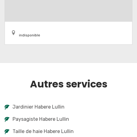
indisponible
Autres services
Jardinier Habere Lullin
Paysagiste Habere Lullin
Taille de haie Habere Lullin