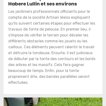
Habere Lullin et ses environs
Les jardiniers professionnels officiants pour le
compte de la société Artisan Weiss expliquent
qu'ils suivent certaines étapes pour effectuer les
travaux de tonte de pelouse. En premier lieu, il
s'impose de vérifier le terrain pour déceler les
différents obstacles comme les jouets ou les
cailloux. Ces éléments peuvent ralentir le travail
et détruire la tondeuse. Ensuite, il est judicieux
de débuter par la tonte des contours et les bords
des arbres et les massifs. Cela fera gagner
beaucoup de temps. Enfin, pour la tonte
proprement dite, des bandes parallèles seront
effectuées.