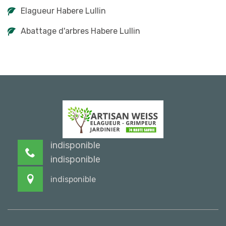
Elagueur Habere Lullin
Abattage d'arbres Habere Lullin
indisponible
indisponible
indisponible