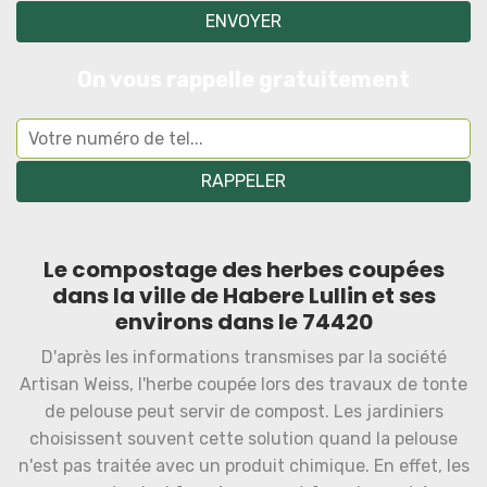
On vous rappelle gratuitement
Le compostage des herbes coupées
dans la ville de Habere Lullin et ses
environs dans le 74420
D'après les informations transmises par la société
Artisan Weiss, l'herbe coupée lors des travaux de tonte
de pelouse peut servir de compost. Les jardiniers
choisissent souvent cette solution quand la pelouse
n'est pas traitée avec un produit chimique. En effet, les