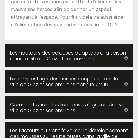
que ces interventions permettent d'éliminer les
mauvaises herbes afin de donner un aspect
attrayant à l'espace. Pour finir, cela va aussi aider
à l'élimination des gaz carboniques ou du CO2.
Les hauteurs des pelouses adaptées à la saison
dans la ville de Giez et ses environs
Le compostage des herbes coupées dans la
ville de Giez et ses environs dans le 74210
Comment choisir les tondeuses à gazon dans la
ville de Giez et ses environs
Les facteurs qui vont favoriser le développement
des mousses sur les pelouses dans la ville de