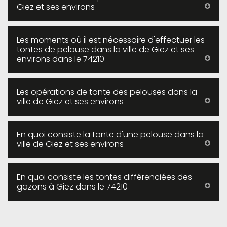
Giez et ses environs
Les moments où il est nécessaire d'effectuer les
tontes de pelouse dans la ville de Giez et ses
environs dans le 74210
Les opérations de tonte des pelouses dans la
ville de Giez et ses environs
En quoi consiste la tonte d'une pelouse dans la
ville de Giez et ses environs
En quoi consiste les tontes différenciées des
gazons à Giez dans le 74210