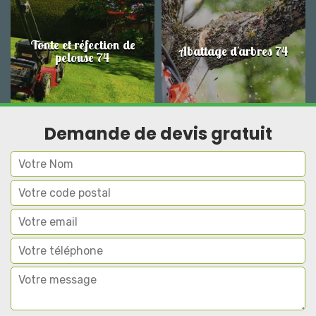
Tonte et réfection de
Abattage d'arbres 74
pelouse 74
Demande de devis gratuit