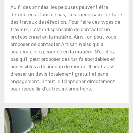
Au fil des années, les pelouses peuvent être
détériorées. Dans ce cas, il est nécessaire de faire
des travaux de réfection. Pour faire ces types de
travaux, il est indispensable de contacter un
professionnel en la matière. Ainsi, on peut vous
proposer de contacter Artisan Weiss qui a
beaucoup d'expérience en la matière. N'oubliez
pas qu'il peut proposer des tarifs abordables et
accessibles à beaucoup de monde. Il peut aussi
dresser un devis totalement gratuit et sans
engagement. Il faut le téléphoner directement
pour recueillir d'autres informations.