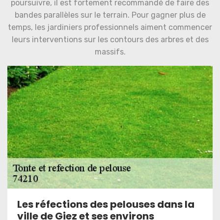
poursuivre, il est fortement recommandé de faire des
bandes parallèles sur le terrain. Pour gagner plus de
temps, les jardiniers professionnels aiment commencer
leurs interventions sur les contours des arbres et des
massifs.
Les réfections des pelouses dans la
ville de Giez et ses environs