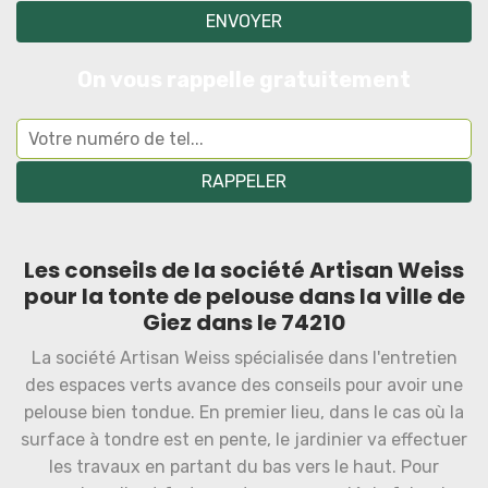
On vous rappelle gratuitement
Les conseils de la société Artisan Weiss
pour la tonte de pelouse dans la ville de
Giez dans le 74210
La société Artisan Weiss spécialisée dans l'entretien
des espaces verts avance des conseils pour avoir une
pelouse bien tondue. En premier lieu, dans le cas où la
surface à tondre est en pente, le jardinier va effectuer
les travaux en partant du bas vers le haut. Pour