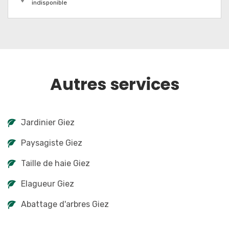
indisponible
Autres services
Jardinier Giez
Paysagiste Giez
Taille de haie Giez
Elagueur Giez
Abattage d'arbres Giez