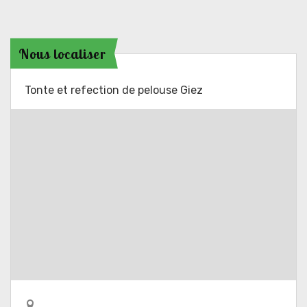
Nous localiser
Tonte et refection de pelouse Giez