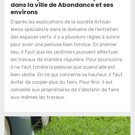
dans la ville de Abondance et ses
environs
D'après les explications de la société Artisan
Weiss spécialiste dans le domaine de l'entretien
des espaces verts, il y a plusieurs règles à suivre
pour avoir une pelouse bien tondue. En premier
lieu, il faut que les jardiniers puissent effectuer
les travaux de manière régulière. Pour poursuivre,
il ne faut tondre la pelouse que quand elle est
bien sèche. En ce qui concerne sa hauteur, il faut
éviter de couper plus du tiers. Pour finir, il est
conseillé aux propriétaires de s'abstenir de faire
eux-mêmes les travaux.