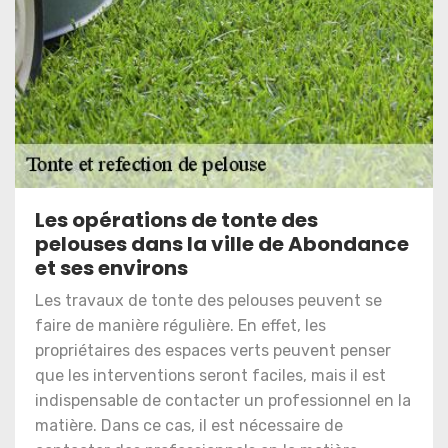
Les opérations de tonte des
pelouses dans la ville de Abondance
et ses environs
Les travaux de tonte des pelouses peuvent se
faire de manière régulière. En effet, les
propriétaires des espaces verts peuvent penser
que les interventions seront faciles, mais il est
indispensable de contacter un professionnel en la
matière. Dans ce cas, il est nécessaire de