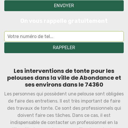
On vous rappelle gratuitement
Les interventions de tonte pour les
pelouses dans la ville de Abondance et
ses environs dans le 74360
Les personnes qui possèdent une pelouse sont obligées
de faire des entretiens. Il est très important de faire
des travaux de tonte. Ce sont des professionnels qui
doivent faire ces tâches. Dans ce cas, il est
indispensable de contacter un professionnel en la