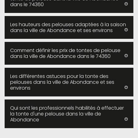
dans le 74360
Les hauteurs des pelouses adaptées à la saison
dans la ville de Abondance et ses environs
Comment définir les prix de tontes de pelouse
dans la ville de Abondance dans le 74360
Les différentes astuces pour la tonte des
pelouses dans la ville de Abondance et ses
environs
Qui sont les professionnels habilités à effectuer
la tonte d'une pelouse dans la ville de
Abondance