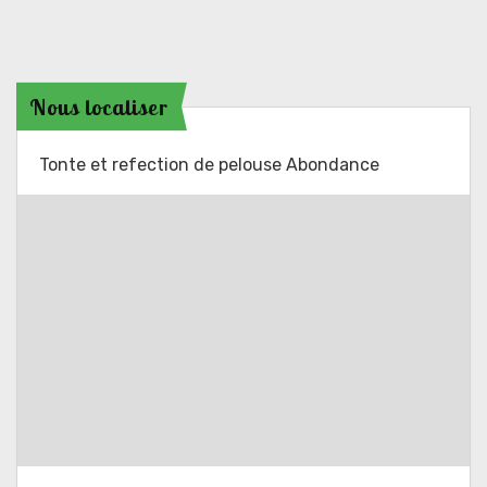
Nous localiser
Tonte et refection de pelouse Abondance