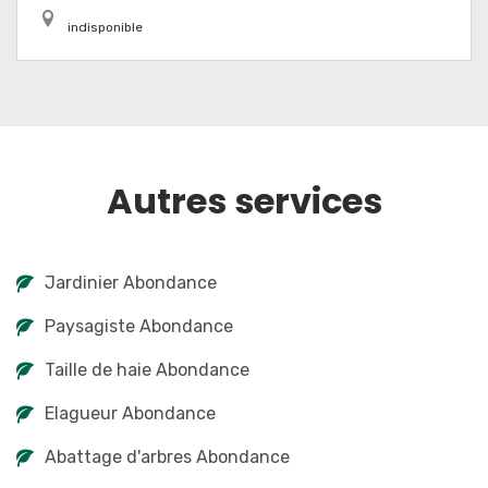
indisponible
Autres services
Jardinier Abondance
Paysagiste Abondance
Taille de haie Abondance
Elagueur Abondance
Abattage d'arbres Abondance