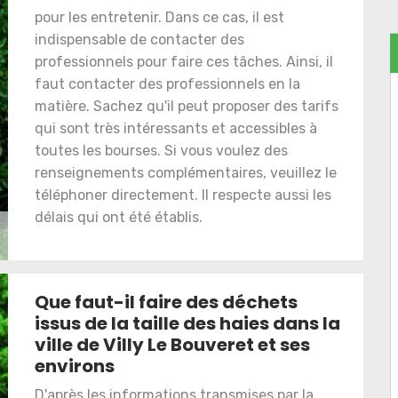
pour les entretenir. Dans ce cas, il est
indispensable de contacter des
professionnels pour faire ces tâches. Ainsi, il
faut contacter des professionnels en la
matière. Sachez qu'il peut proposer des tarifs
qui sont très intéressants et accessibles à
toutes les bourses. Si vous voulez des
renseignements complémentaires, veuillez le
téléphoner directement. Il respecte aussi les
délais qui ont été établis.
Que faut-il faire des déchets
issus de la taille des haies dans la
ville de Villy Le Bouveret et ses
environs
D'après les informations transmises par la