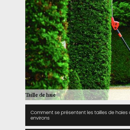
Comment se présentent les tailles de haies c
environs