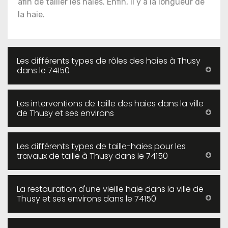
afin de tailler les haies. Enfin, il y a la longueur de
la haie.
Les différents types de rôles des haies à Thusy
dans le 74150
Les interventions de taille des haies dans la ville
de Thusy et ses environs
Les différents types de taille-haies pour les
travaux de taille à Thusy dans le 74150
La restauration d'une vieille haie dans la ville de
Thusy et ses environs dans le 74150