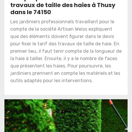
travaux de taille des haies à Thusy
dans le 74150
Les jardiniers professionnels travaillant pour le
compte de la société Artisan Weiss expliquent
que des éléments doivent figurer dans le devis
pour fixer le tarif des travaux de taille de haie. En
premier lieu, il faut tenir compte de la longueur de
la haie à tailler. Ensuite, il y a le nombre de faces
que présentent les haies. Pour poursuivre, les
jardiniers prennent en compte les matériels et les
outils adaptés pour les interventions.