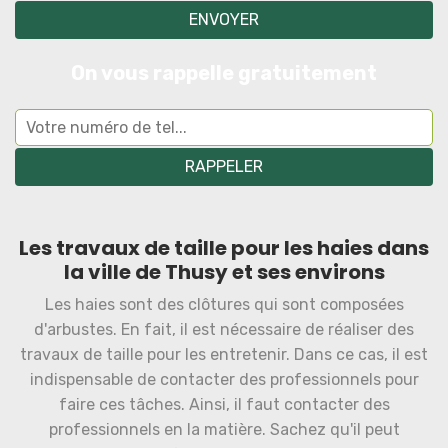
On vous rappelle gratuitement
Les travaux de taille pour les haies dans
la ville de Thusy et ses environs
Les haies sont des clôtures qui sont composées
d'arbustes. En fait, il est nécessaire de réaliser des
travaux de taille pour les entretenir. Dans ce cas, il est
indispensable de contacter des professionnels pour
faire ces tâches. Ainsi, il faut contacter des
professionnels en la matière. Sachez qu'il peut