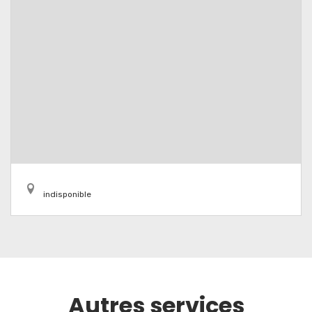
indisponible
Autres services