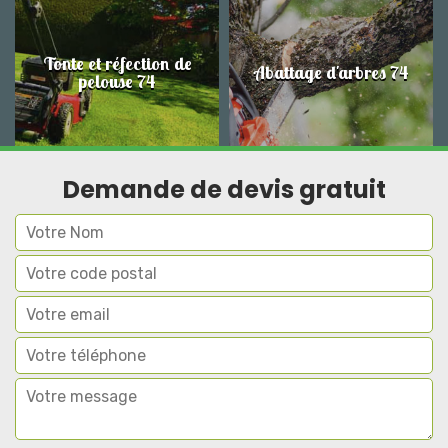
Tonte et réfection de
Abattage d'arbres 74
pelouse 74
Demande de devis gratuit