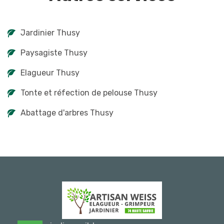
Jardinier Thusy
Paysagiste Thusy
Elagueur Thusy
Tonte et réfection de pelouse Thusy
Abattage d'arbres Thusy