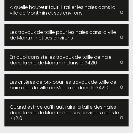
À quelle hauteur faut-il tailler les haies dans la
ville de Montmin et ses environs
Les travaux de taille pour les haies dans la ville
de Montmin et ses environs
En quoi consiste les travaux de taille de haie
dans la ville de Montmin dans le 74210
Les critères de prix pour les travaux de taille de
haie dans la ville de Montmin dans le 74210
Quand est-ce qu'il faut faire la taille des haies
dans la ville de Montmin et ses environs dans le
74210