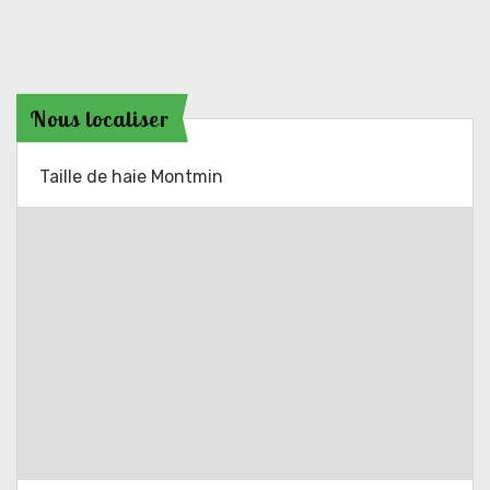
Nous localiser
Taille de haie Montmin