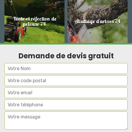
Tonte et réfection de
Abattage d'arbres 74
pelouse 74
Demande de devis gratuit