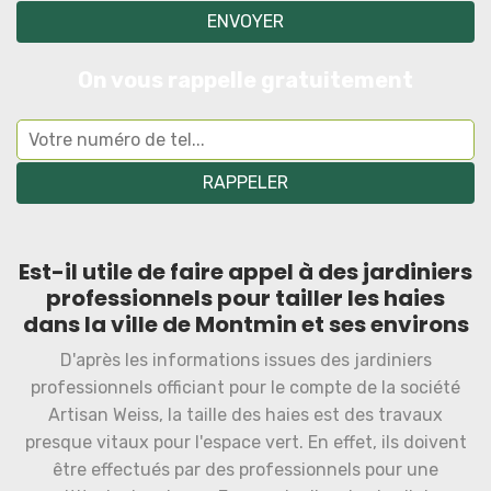
On vous rappelle gratuitement
Est-il utile de faire appel à des jardiniers
professionnels pour tailler les haies
dans la ville de Montmin et ses environs
D'après les informations issues des jardiniers
professionnels officiant pour le compte de la société
Artisan Weiss, la taille des haies est des travaux
presque vitaux pour l'espace vert. En effet, ils doivent
être effectués par des professionnels pour une