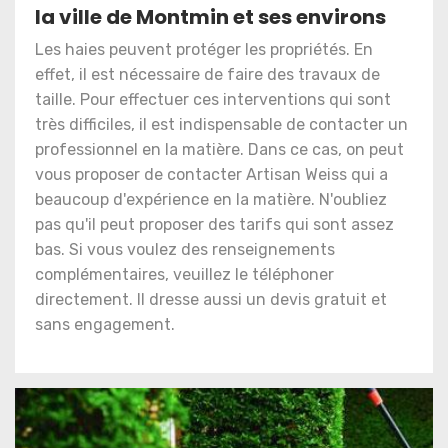
la ville de Montmin et ses environs
Les haies peuvent protéger les propriétés. En
effet, il est nécessaire de faire des travaux de
taille. Pour effectuer ces interventions qui sont
très difficiles, il est indispensable de contacter un
professionnel en la matière. Dans ce cas, on peut
vous proposer de contacter Artisan Weiss qui a
beaucoup d'expérience en la matière. N'oubliez
pas qu'il peut proposer des tarifs qui sont assez
bas. Si vous voulez des renseignements
complémentaires, veuillez le téléphoner
directement. Il dresse aussi un devis gratuit et
sans engagement.