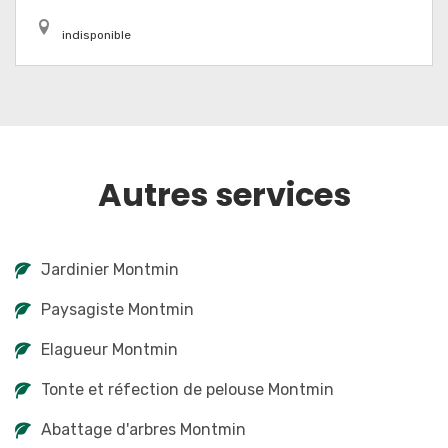
indisponible
Autres services
Jardinier Montmin
Paysagiste Montmin
Elagueur Montmin
Tonte et réfection de pelouse Montmin
Abattage d'arbres Montmin