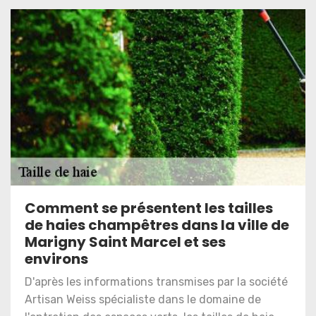
Comment se présentent les tailles
de haies champêtres dans la ville de
Marigny Saint Marcel et ses
environs
D'après les informations transmises par la société
Artisan Weiss spécialiste dans le domaine de