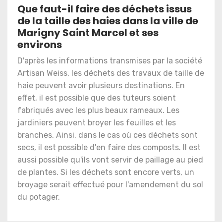
Que faut-il faire des déchets issus
de la taille des haies dans la ville de
Marigny Saint Marcel et ses
environs
D'après les informations transmises par la société
Artisan Weiss, les déchets des travaux de taille de
haie peuvent avoir plusieurs destinations. En
effet, il est possible que des tuteurs soient
fabriqués avec les plus beaux rameaux. Les
jardiniers peuvent broyer les feuilles et les
branches. Ainsi, dans le cas où ces déchets sont
secs, il est possible d'en faire des composts. Il est
aussi possible qu'ils vont servir de paillage au pied
de plantes. Si les déchets sont encore verts, un
broyage serait effectué pour l'amendement du sol
du potager.