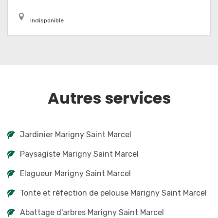
indisponible
Autres services
Jardinier Marigny Saint Marcel
Paysagiste Marigny Saint Marcel
Elagueur Marigny Saint Marcel
Tonte et réfection de pelouse Marigny Saint Marcel
Abattage d'arbres Marigny Saint Marcel