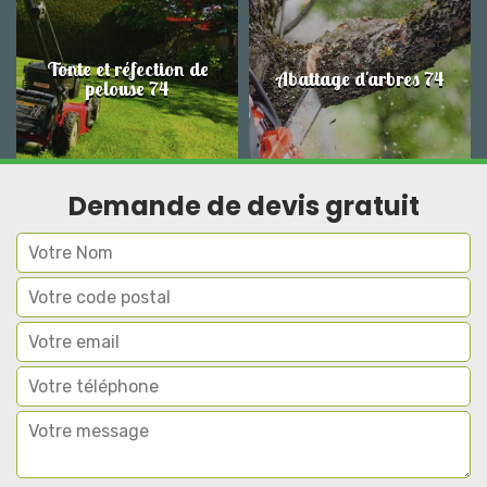
Tonte et réfection de
Abattage d'arbres 74
pelouse 74
Demande de devis gratuit