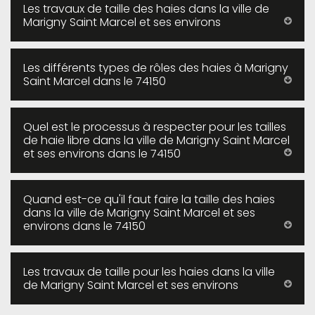
Les travaux de taille des haies dans la ville de
Marigny Saint Marcel et ses environs
Les différents types de rôles des haies à Marigny
Saint Marcel dans le 74150
Quel est le processus à respecter pour les tailles
de haie libre dans la ville de Marigny Saint Marcel
et ses environs dans le 74150
Quand est-ce qu'il faut faire la taille des haies
dans la ville de Marigny Saint Marcel et ses
environs dans le 74150
Les travaux de taille pour les haies dans la ville
de Marigny Saint Marcel et ses environs