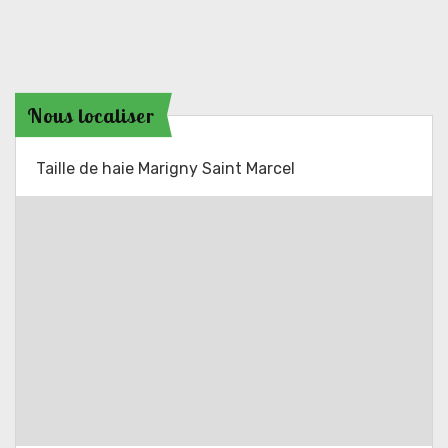
Nous localiser
Taille de haie Marigny Saint Marcel