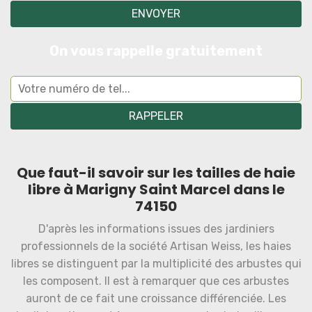
On vous rappelle gratuitement
Que faut-il savoir sur les tailles de haie
libre à Marigny Saint Marcel dans le
74150
D'après les informations issues des jardiniers
professionnels de la société Artisan Weiss, les haies
libres se distinguent par la multiplicité des arbustes qui
les composent. Il est à remarquer que ces arbustes
auront de ce fait une croissance différenciée. Les