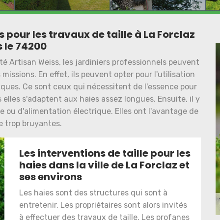
s pour les travaux de taille à La Forclaz
 le 74200
té Artisan Weiss, les jardiniers professionnels peuvent
 missions. En effet, ils peuvent opter pour l'utilisation
miques. Ce sont ceux qui nécessitent de l'essence pour
 elles s'adaptent aux haies assez longues. Ensuite, il y
ie ou d'alimentation électrique. Elles ont l'avantage de
e trop bruyantes.
Les interventions de taille pour les
haies dans la ville de La Forclaz et
ses environs
Les haies sont des structures qui sont à
entretenir. Les propriétaires sont alors invités
à effectuer des travaux de taille. Les profanes