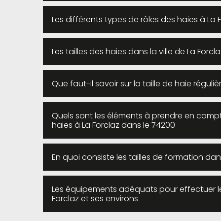
Les différents types de rôles des haies à La
Les tailles des haies dans la ville de La Forcl
Que faut-il savoir sur la taille de haie régul
Quels sont les éléments à prendre en compte
haies à La Forclaz dans le 74200
En quoi consiste les tailles de formation dans
Les équipements adéquats pour effectuer les 
Forclaz et ses environs