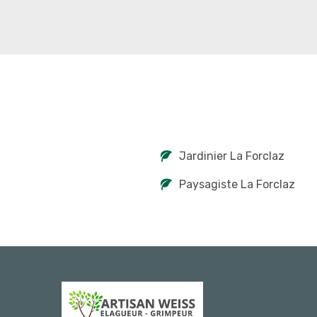
Jardinier La Forclaz
Paysagiste La Forclaz