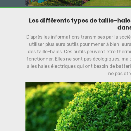
Les différents types de taille-haie
dans
D'après les informations transmises par la socié
utiliser plusieurs outils pour mener à bien leurs
des taille-haies. Ces outils peuvent être ther
fonctionner. Elles ne sont pas écologiques, mais
a les haies électriques qui ont besoin de batter
ne pas êtr