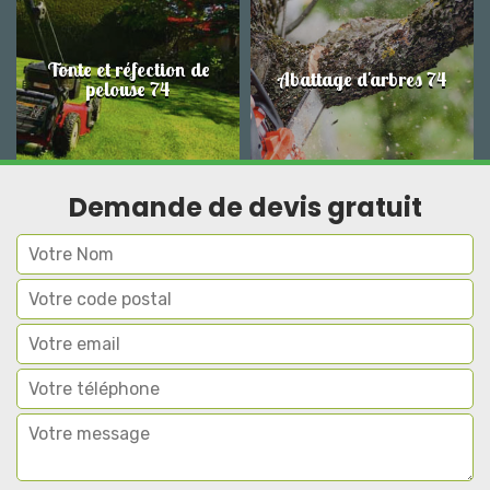
Tonte et réfection de
Abattage d'arbres 74
pelouse 74
Demande de devis gratuit