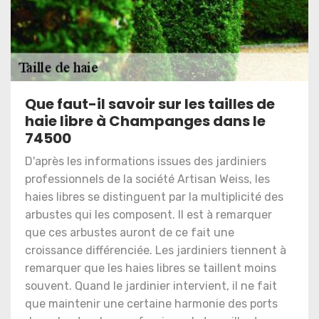
Que faut-il savoir sur les tailles de
haie libre à Champanges dans le
74500
D'après les informations issues des jardiniers
professionnels de la société Artisan Weiss, les
haies libres se distinguent par la multiplicité des
arbustes qui les composent. Il est à remarquer
que ces arbustes auront de ce fait une
croissance différenciée. Les jardiniers tiennent à
remarquer que les haies libres se taillent moins
souvent. Quand le jardinier intervient, il ne fait
que maintenir une certaine harmonie des ports