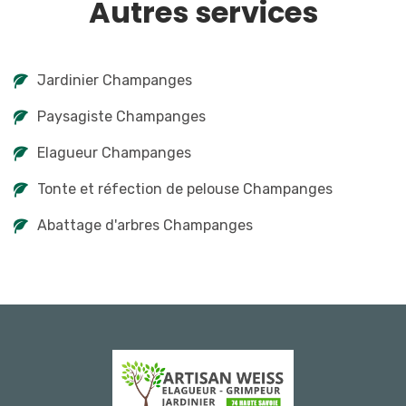
Autres services
Jardinier Champanges
Paysagiste Champanges
Elagueur Champanges
Tonte et réfection de pelouse Champanges
Abattage d'arbres Champanges