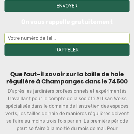
On vous rappelle gratuitement
Que faut-il savoir sur la taille de haie
régulière à Champanges dans le 74500
D'après les jardiniers professionnels et expérimentés
travaillant pour le compte de la société Artisan Weiss
spécialisée dans le domaine de l'entretien des espaces
verts, les tailles de haie de manières régulières doivent
se faire au moins trois fois par an. La première période
peut se faire à la moitié du mois de mai. Pour