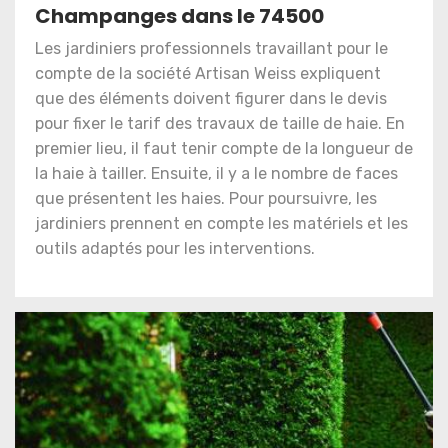
Champanges dans le 74500
Les jardiniers professionnels travaillant pour le
compte de la société Artisan Weiss expliquent
que des éléments doivent figurer dans le devis
pour fixer le tarif des travaux de taille de haie. En
premier lieu, il faut tenir compte de la longueur de
la haie à tailler. Ensuite, il y a le nombre de faces
que présentent les haies. Pour poursuivre, les
jardiniers prennent en compte les matériels et les
outils adaptés pour les interventions.