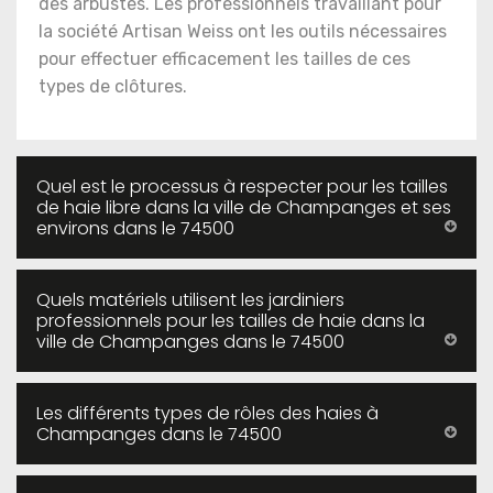
des arbustes. Les professionnels travaillant pour
la société Artisan Weiss ont les outils nécessaires
pour effectuer efficacement les tailles de ces
types de clôtures.
Quel est le processus à respecter pour les tailles
de haie libre dans la ville de Champanges et ses
environs dans le 74500
Quels matériels utilisent les jardiniers
professionnels pour les tailles de haie dans la
ville de Champanges dans le 74500
Les différents types de rôles des haies à
Champanges dans le 74500