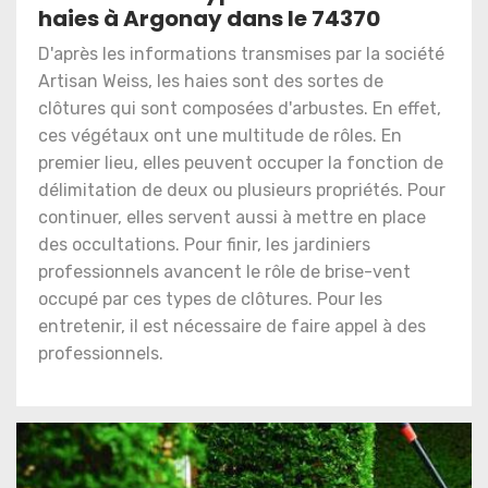
haies à Argonay dans le 74370
D'après les informations transmises par la société
Artisan Weiss, les haies sont des sortes de
clôtures qui sont composées d'arbustes. En effet,
ces végétaux ont une multitude de rôles. En
premier lieu, elles peuvent occuper la fonction de
délimitation de deux ou plusieurs propriétés. Pour
continuer, elles servent aussi à mettre en place
des occultations. Pour finir, les jardiniers
professionnels avancent le rôle de brise-vent
occupé par ces types de clôtures. Pour les
entretenir, il est nécessaire de faire appel à des
professionnels.