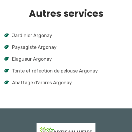
Autres services
Jardinier Argonay
Paysagiste Argonay
Elagueur Argonay
Tonte et réfection de pelouse Argonay
Abattage d'arbres Argonay