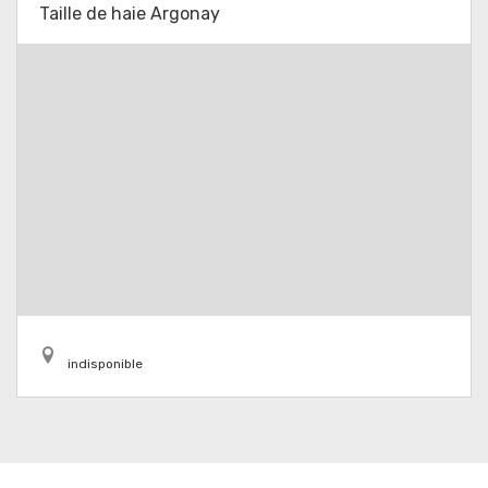
Taille de haie Argonay
indisponible