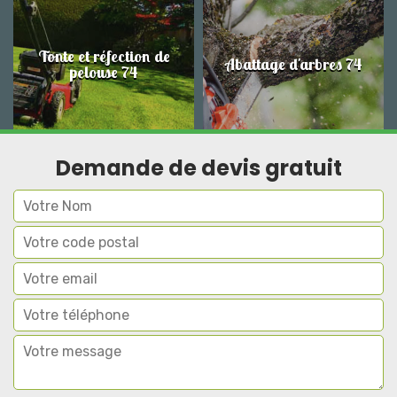
Tonte et réfection de
Abattage d'arbres 74
pelouse 74
Demande de devis gratuit