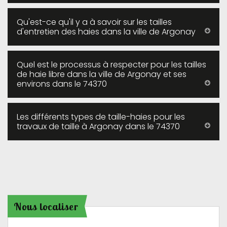
Qu'est-ce qu'il y a à savoir sur les tailles
d'entretien des haies dans la ville de Argonay
Quel est le processus à respecter pour les tailles
de haie libre dans la ville de Argonay et ses
environs dans le 74370
Les différents types de taille-haies pour les
travaux de taille à Argonay dans le 74370
Nous localiser