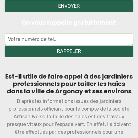
On vous rappelle gratuitement
Est-il utile de faire appel à des jardiniers
professionnels pour tailler les haies
dans la ville de Argonay et ses environs
D'après les informations issues des jardiniers
professionnels officiant pour le compte de la société
Artisan Weiss, la taille des haies est des travaux
presque vitaux pour l'espace vert. En effet, ils doivent
être effectués par des professionnels pour une