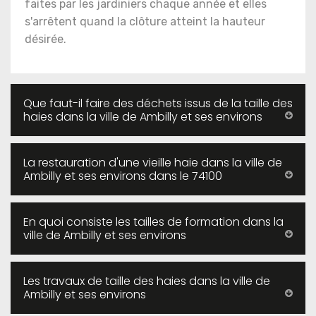
faites par les jardiniers chaque année et elles
s'arrêtent quand la clôture atteint la hauteur
désirée.
Que faut-il faire des déchets issus de la taille des
haies dans la ville de Ambilly et ses environs
La restauration d'une vieille haie dans la ville de
Ambilly et ses environs dans le 74100
En quoi consiste les tailles de formation dans la
ville de Ambilly et ses environs
Les travaux de taille des haies dans la ville de
Ambilly et ses environs