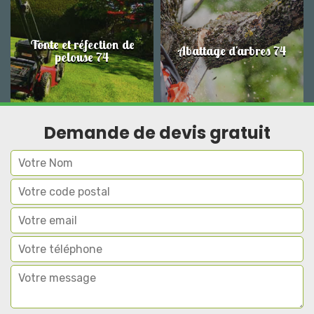
Tonte et réfection de
Abattage d'arbres 74
pelouse 74
Demande de devis gratuit