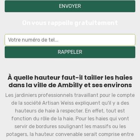
On vous rappelle gratuitement
À quelle hauteur faut-il tailler les haies
dans la ville de Ambilly et ses environs
Les jardiniers professionnels travaillant pour le compte
de la société Artisan Weiss expliquent qu'il y a des
hauteurs de haie à respecter. En effet, tout est
fonction du rôle de la haie. Pour les haies qui vont
servir de bordures soulignant les massifs ou les
potagers, la hauteur convenable serait comprise entre