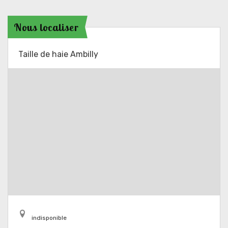
Nous localiser
Taille de haie Ambilly
indisponible