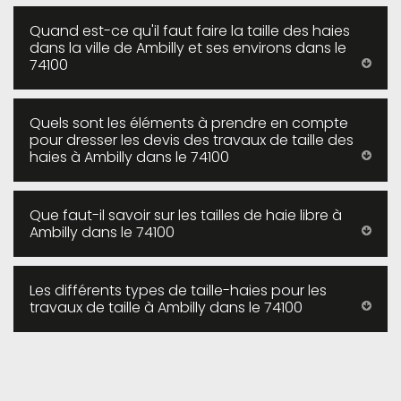
Quand est-ce qu'il faut faire la taille des haies
dans la ville de Ambilly et ses environs dans le
74100
Quels sont les éléments à prendre en compte
pour dresser les devis des travaux de taille des
haies à Ambilly dans le 74100
Que faut-il savoir sur les tailles de haie libre à
Ambilly dans le 74100
Les différents types de taille-haies pour les
travaux de taille à Ambilly dans le 74100