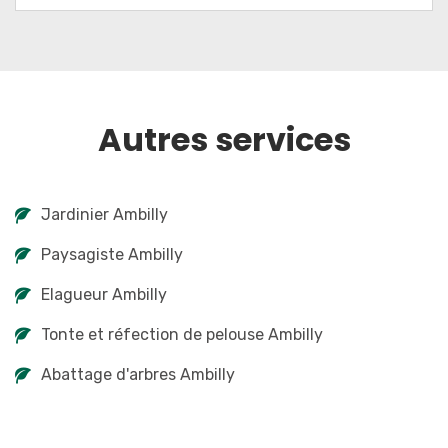
Autres services
Jardinier Ambilly
Paysagiste Ambilly
Elagueur Ambilly
Tonte et réfection de pelouse Ambilly
Abattage d'arbres Ambilly