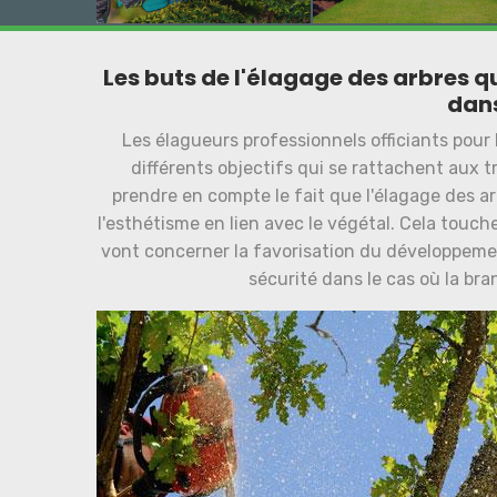
Les buts de l'élagage des arbres qu
dans
Les élagueurs professionnels officiants pour 
différents objectifs qui se rattachent aux tr
prendre en compte le fait que l'élagage des ar
l'esthétisme en lien avec le végétal. Cela touche
vont concerner la favorisation du développement 
sécurité dans le cas où la bra