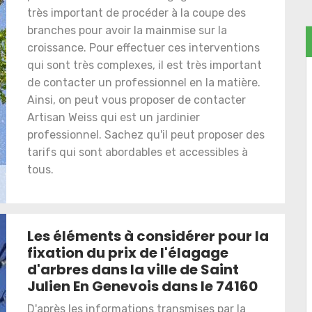
très important de procéder à la coupe des
branches pour avoir la mainmise sur la
croissance. Pour effectuer ces interventions
qui sont très complexes, il est très important
de contacter un professionnel en la matière.
Ainsi, on peut vous proposer de contacter
Artisan Weiss qui est un jardinier
professionnel. Sachez qu'il peut proposer des
tarifs qui sont abordables et accessibles à
tous.
Les éléments à considérer pour la
fixation du prix de l'élagage
d'arbres dans la ville de Saint
Julien En Genevois dans le 74160
D'après les informations transmises par la