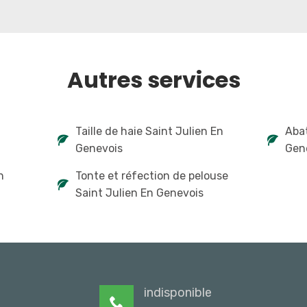
Autres services
Taille de haie Saint Julien En
Abat
Genevois
Gen
n
Tonte et réfection de pelouse
Saint Julien En Genevois
indisponible