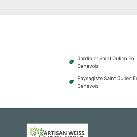
Jardinier Saint Julien En
Genevois
Paysagiste Saint Julien E
Genevois