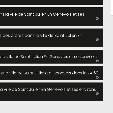
s la ville de Saint Julien En Genevois et ses
 des arbres dans la ville de Saint Julien En
a ville de Saint Julien En Genevois et ses environs
s la ville de Saint Julien En Genevois dans le 74160
 ville de Saint Julien En Genevois et ses environs