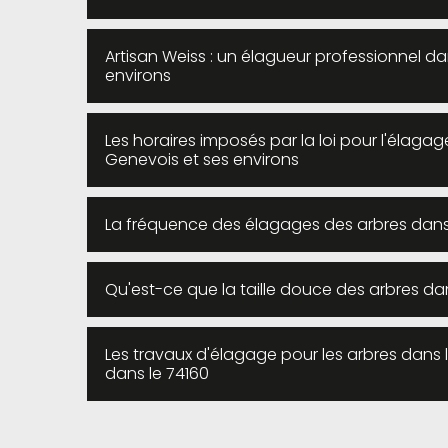
Artisan Weiss : un élagueur professionnel dan
environs
Les horaires imposés par la loi pour l'élagage
Genevois et ses environs
La fréquence des élagages des arbres dans l
Qu'est-ce que la taille douce des arbres dan
Les travaux d'élagage pour les arbres dans la
dans le 74160