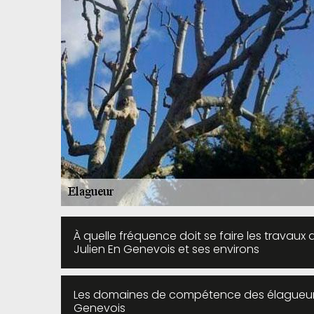
À quelle fréquence doit se faire les travaux 
Julien En Genevois et ses environs
Les domaines de compétence des élagueurs p
Genevois