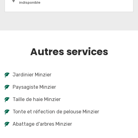
indisponible
Autres services
Jardinier Minzier
Paysagiste Minzier
Taille de haie Minzier
Tonte et réfection de pelouse Minzier
Abattage d'arbres Minzier