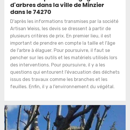
d'arbres dans la ville de Minzier
dans le 74270
D'après les informations transmises par la société
Artisan Weiss, les devis se dressent à partir de
plusieurs critères de prix. En premier lieu, il est
important de prendre en compte la taille et l'âge
de l'arbre à élaguer. Pour poursuivre, il faut se
pencher sur les outils et les matériels utilisés lors
des interventions. Pour poursuivre, il y a les
questions qui entourent l'évacuation des déchets
issus des travaux comme les branches et les
feuilles. Enfin, il y a l'environnement du végétal.