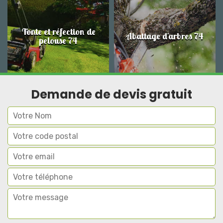
Tonte et réfection de
Abattage d'arbres 74
pelouse 74
Demande de devis gratuit