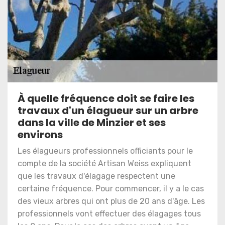
À quelle fréquence doit se faire les
travaux d'un élagueur sur un arbre
dans la ville de Minzier et ses
environs
Les élagueurs professionnels officiants pour le
compte de la société Artisan Weiss expliquent
que les travaux d'élagage respectent une
certaine fréquence. Pour commencer, il y a le cas
des vieux arbres qui ont plus de 20 ans d'âge. Les
professionnels vont effectuer des élagages tous