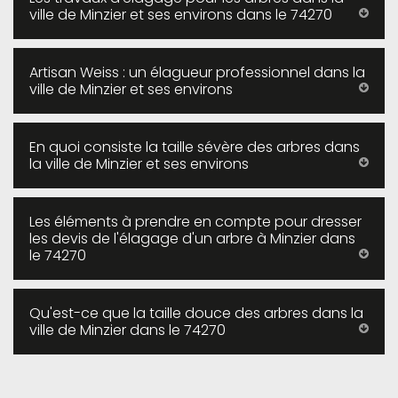
ville de Minzier et ses environs dans le 74270
Artisan Weiss : un élagueur professionnel dans la
ville de Minzier et ses environs
En quoi consiste la taille sévère des arbres dans
la ville de Minzier et ses environs
Les éléments à prendre en compte pour dresser
les devis de l'élagage d'un arbre à Minzier dans
le 74270
Qu'est-ce que la taille douce des arbres dans la
ville de Minzier dans le 74270