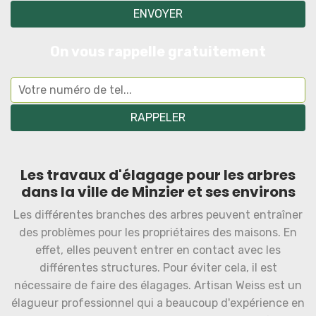
On vous rappelle gratuitement
Les travaux d'élagage pour les arbres
dans la ville de Minzier et ses environs
Les différentes branches des arbres peuvent entraîner
des problèmes pour les propriétaires des maisons. En
effet, elles peuvent entrer en contact avec les
différentes structures. Pour éviter cela, il est
nécessaire de faire des élagages. Artisan Weiss est un
élagueur professionnel qui a beaucoup d'expérience en