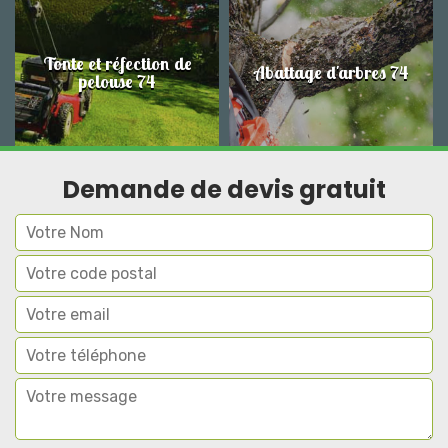
Tonte et réfection de
Abattage d'arbres 74
pelouse 74
Demande de devis gratuit