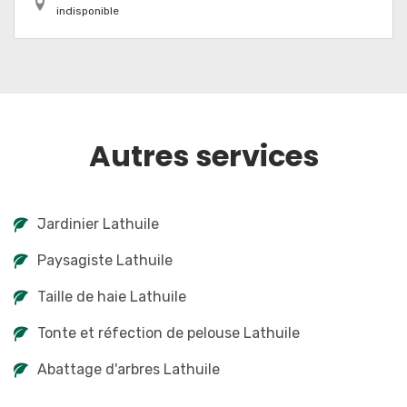
indisponible
Autres services
Jardinier Lathuile
Paysagiste Lathuile
Taille de haie Lathuile
Tonte et réfection de pelouse Lathuile
Abattage d'arbres Lathuile