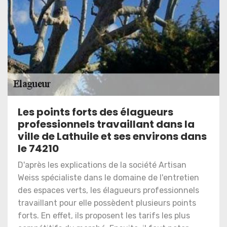
Les points forts des élagueurs
professionnels travaillant dans la
ville de Lathuile et ses environs dans
le 74210
D'après les explications de la société Artisan
Weiss spécialiste dans le domaine de l'entretien
des espaces verts, les élagueurs professionnels
travaillant pour elle possèdent plusieurs points
forts. En effet, ils proposent les tarifs les plus