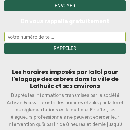
On vous rappelle gratuitement
Les horaires imposés par la loi pour
l'élagage des arbres dans la ville de
Lathuile et ses environs
D'après les informations transmises par la société
Artisan Weiss, il existe des horaires établis par la loi et
les réglementations en la matière. En effet, les
élagueurs professionnels ne peuvent exercer leur
intervention qu'à partir de 8 heures et demie jusqu'à