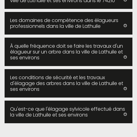
ville de Lathuile et ses environs dans le 74210
Les domaines de compétence des élagueurs
professionnels dans la ville de Lathuile
À quelle fréquence doit se faire les travaux d'un
élagueur sur un arbre dans la ville de Lathuile et
ses environs
Les conditions de sécurité et les travaux
d'élagage des arbres dans la ville de Lathuile et
ses environs
Qu'est-ce que l'élagage sylvicole effectué dans
la ville de Lathuile et ses environs