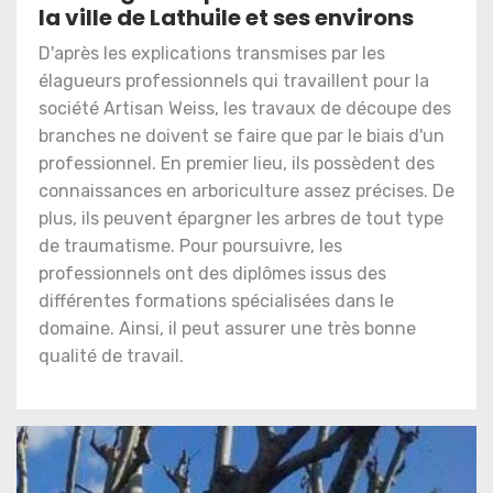
la ville de Lathuile et ses environs
D'après les explications transmises par les
élagueurs professionnels qui travaillent pour la
société Artisan Weiss, les travaux de découpe des
branches ne doivent se faire que par le biais d'un
professionnel. En premier lieu, ils possèdent des
connaissances en arboriculture assez précises. De
plus, ils peuvent épargner les arbres de tout type
de traumatisme. Pour poursuivre, les
professionnels ont des diplômes issus des
différentes formations spécialisées dans le
domaine. Ainsi, il peut assurer une très bonne
qualité de travail.