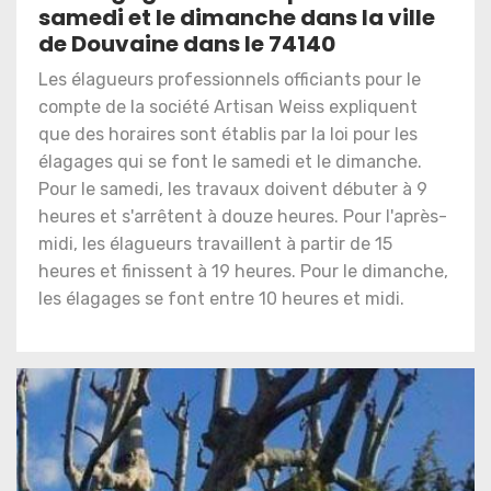
samedi et le dimanche dans la ville
de Douvaine dans le 74140
Les élagueurs professionnels officiants pour le
compte de la société Artisan Weiss expliquent
que des horaires sont établis par la loi pour les
élagages qui se font le samedi et le dimanche.
Pour le samedi, les travaux doivent débuter à 9
heures et s'arrêtent à douze heures. Pour l'après-
midi, les élagueurs travaillent à partir de 15
heures et finissent à 19 heures. Pour le dimanche,
les élagages se font entre 10 heures et midi.