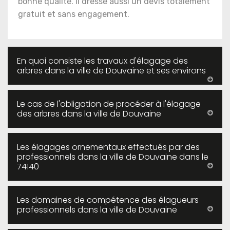
bonne qualité. Il dresse aussi un devis totalement
gratuit et sans engagement.
En quoi consiste les travaux d'élagage des
arbres dans la ville de Douvaine et ses environs
Le cas de l'obligation de procéder à l'élagage
des arbres dans la ville de Douvaine
Les élagages ornementaux effectués par des
professionnels dans la ville de Douvaine dans le
74140
Les domaines de compétence des élagueurs
professionnels dans la ville de Douvaine