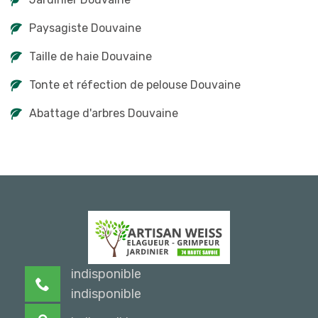
Paysagiste Douvaine
Taille de haie Douvaine
Tonte et réfection de pelouse Douvaine
Abattage d'arbres Douvaine
indisponible
indisponible