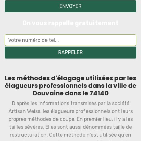
On vous rappelle gratuitement
Les méthodes d'élagage utilisées par les
élagueurs professionnels dans la ville de
Douvaine dans le 74140
D'après les informations transmises par la société
Artisan Weiss, les élagueurs professionnels ont leurs
propres méthodes de coupe. En premier lieu, il y a les
tailles sévères. Elles sont aussi dénommées taille de
restructuration. Cette méthode n'est utilisée qu'en