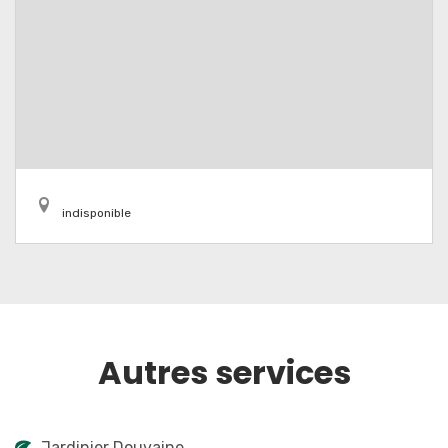
indisponible
Autres services
Jardinier Douvaine