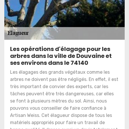
Les opérations d'élagage pour les
arbres dans la ville de Douvaine et
ses environs dans le 74140
Les élagages des grands végétaux comme les
arbres ne doivent pas être négligés. En effet, il est
très important de convier des experts, car les
tâches peuvent être très dangereuses, car elles
se font à plusieurs mètres du sol. Ainsi, nous
pouvons vous conseiller de faire confiance à
Artisan Weiss. Cet élagueur dispose de tous les
matériels appropriés pour faire un travail de