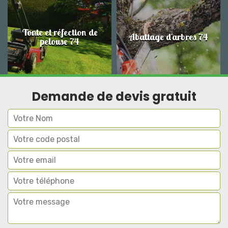
Tonte et réfection de
Abattage d'arbres 74
pelouse 74
Demande de devis gratuit