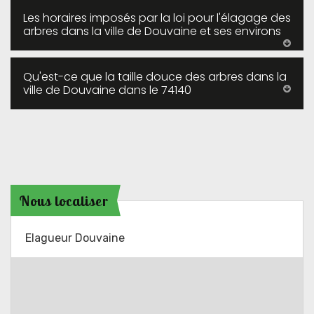
Les horaires imposés par la loi pour l'élagage des
arbres dans la ville de Douvaine et ses environs
Qu'est-ce que la taille douce des arbres dans la
ville de Douvaine dans le 74140
Nous localiser
Elagueur Douvaine