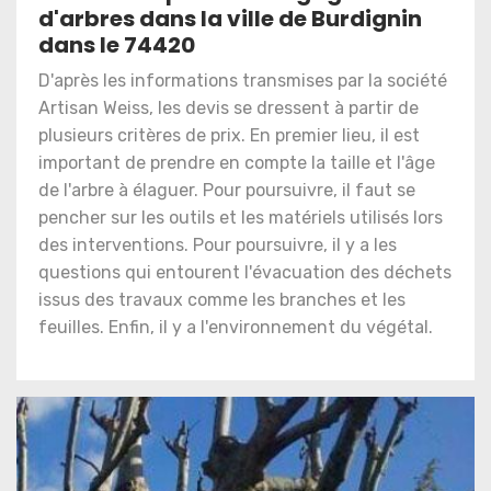
d'arbres dans la ville de Burdignin
dans le 74420
D'après les informations transmises par la société
Artisan Weiss, les devis se dressent à partir de
plusieurs critères de prix. En premier lieu, il est
important de prendre en compte la taille et l'âge
de l'arbre à élaguer. Pour poursuivre, il faut se
pencher sur les outils et les matériels utilisés lors
des interventions. Pour poursuivre, il y a les
questions qui entourent l'évacuation des déchets
issus des travaux comme les branches et les
feuilles. Enfin, il y a l'environnement du végétal.