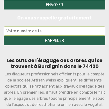
On vous rappelle gratuitement
Les buts de l'élagage des arbres qui se
trouvent à Burdignin dans le 74420
Les élagueurs professionnels officiants pour le compte
de la société Artisan Weiss expliquent les différents
objectifs qui se rattachent aux travaux d'élagage des
arbres. En premier lieu, il faut prendre en compte le fait
que l'élagage des arbres touche principalement le souci
de l'aspect et de l'esthétisme en lien avec le végétal.