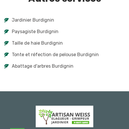
Jardinier Burdignin
Paysagiste Burdignin
Taille de haie Burdignin
Tonte et réfection de pelouse Burdignin
Abattage d'arbres Burdignin