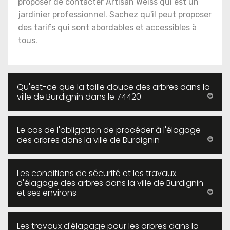
proposer de contacter Artisan Weiss qui est un
jardinier professionnel. Sachez qu'il peut proposer
des tarifs qui sont abordables et accessibles à
tous.
Qu'est-ce que la taille douce des arbres dans la
ville de Burdignin dans le 74420
Le cas de l'obligation de procéder à l'élagage
des arbres dans la ville de Burdignin
Les conditions de sécurité et les travaux
d'élagage des arbres dans la ville de Burdignin
et ses environs
Les travaux d'élagage pour les arbres dans la