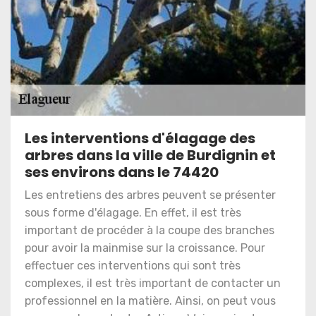
Les interventions d'élagage des
arbres dans la ville de Burdignin et
ses environs dans le 74420
Les entretiens des arbres peuvent se présenter
sous forme d'élagage. En effet, il est très
important de procéder à la coupe des branches
pour avoir la mainmise sur la croissance. Pour
effectuer ces interventions qui sont très
complexes, il est très important de contacter un
professionnel en la matière. Ainsi, on peut vous