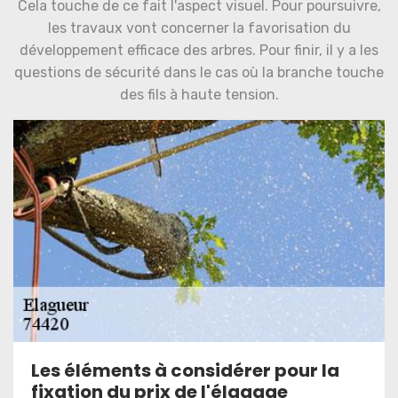
Cela touche de ce fait l'aspect visuel. Pour poursuivre,
les travaux vont concerner la favorisation du
développement efficace des arbres. Pour finir, il y a les
questions de sécurité dans le cas où la branche touche
des fils à haute tension.
Les éléments à considérer pour la
fixation du prix de l'élagage