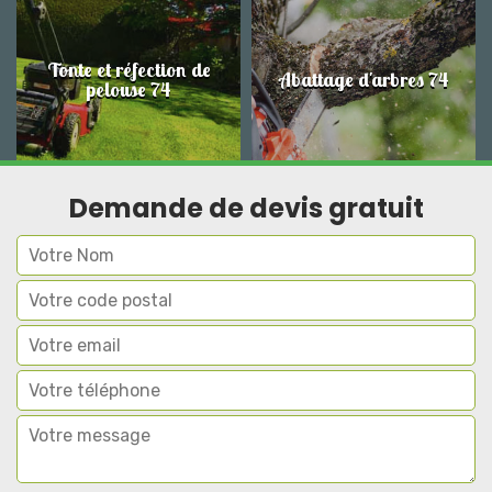
Tonte et réfection de
Abattage d'arbres 74
pelouse 74
Demande de devis gratuit