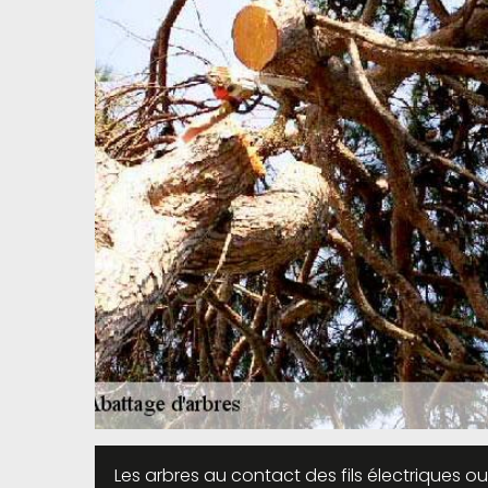
Les arbres au contact des fils électriques ou