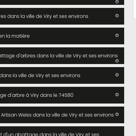
 dans la ville de Viry et ses environs
en la matière
attage d'arbres dans la ville de Viry et ses environs
ans la ville de Viry et ses environs
age d'arbre à Viry dans le 74580
rtisan Weiss dans la ville de Viry et ses environs
t d'un abattage dans la ville de Viry et ses