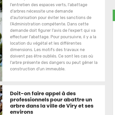
l'entretien des espaces verts, l'abattage
d'arbres nécessite une demande
d'autorisation pour éviter les sanctions de
l'Administration compétente. Dans cette
demande doit figurer l'avis de l'expert qui va
effectuer l'abattage. Pour poursuivre, il y a la
location du végétal et les différentes
dimensions. Les motifs des travaux ne
doivent pas être oubliés. Ce sont les cas où
l'arbre présente des dangers ou peut gêner la
construction d'un immeuble.
Doit-on faire appel à des
professionnels pour abattre un
arbre dans la ville de Viry et ses
environs