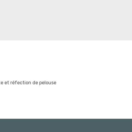
e et réfection de pelouse