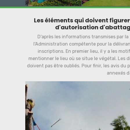
Les éléments qui doivent figur
d'autorisation d'abattag
D'après les informations transmises par la 
l'Administration compétente pour la délivra
inscriptions. En premier lieu, il y a les moti
mentionner le lieu où se situe le végétal. Les
doivent pas être oubliés. Pour finir, les avis du
annexés d