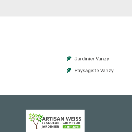
Jardinier Vanzy
Paysagiste Vanzy