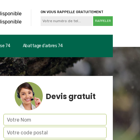
ON VOUS RAPPELLE GRATUITEMENT
disponible
disponible
use 74
Abattage d'arbres 74
Devis gratuit