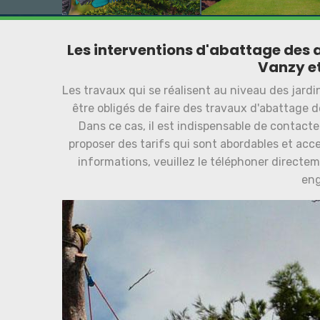
Les interventions d'abattage des a
Vanzy et
Les travaux qui se réalisent au niveau des jardi
être obligés de faire des travaux d'abattage de
Dans ce cas, il est indispensable de contacte
proposer des tarifs qui sont abordables et acc
informations, veuillez le téléphoner directem
en