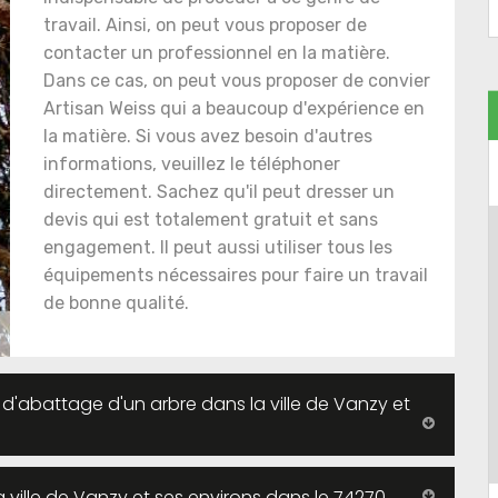
travail. Ainsi, on peut vous proposer de
contacter un professionnel en la matière.
Dans ce cas, on peut vous proposer de convier
Artisan Weiss qui a beaucoup d'expérience en
la matière. Si vous avez besoin d'autres
informations, veuillez le téléphoner
directement. Sachez qu'il peut dresser un
devis qui est totalement gratuit et sans
engagement. Il peut aussi utiliser tous les
équipements nécessaires pour faire un travail
de bonne qualité.
 d'abattage d'un arbre dans la ville de Vanzy et
 ville de Vanzy et ses environs dans le 74270