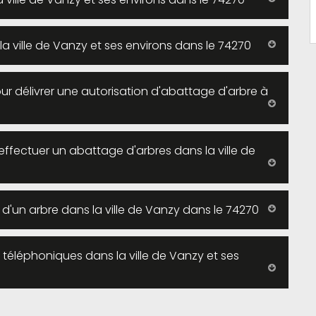
la ville de Vanzy et ses environs dans le 74270
our délivrer une autorisation d'abattage d'arbre à
effectuer un abattage d'arbres dans la ville de
d'un arbre dans la ville de Vanzy dans le 74270
u téléphoniques dans la ville de Vanzy et ses