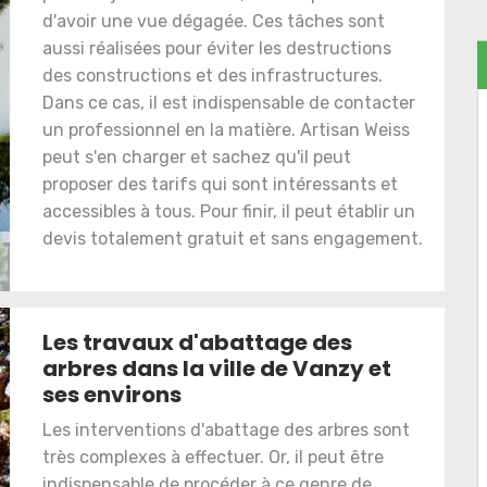
d'avoir une vue dégagée. Ces tâches sont
aussi réalisées pour éviter les destructions
des constructions et des infrastructures.
Dans ce cas, il est indispensable de contacter
un professionnel en la matière. Artisan Weiss
peut s'en charger et sachez qu'il peut
proposer des tarifs qui sont intéressants et
accessibles à tous. Pour finir, il peut établir un
devis totalement gratuit et sans engagement.
Les travaux d'abattage des
arbres dans la ville de Vanzy et
ses environs
Les interventions d'abattage des arbres sont
très complexes à effectuer. Or, il peut être
indispensable de procéder à ce genre de