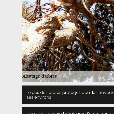
Le cas des arbres protégés pour les travaux
ses environs
Les autorisations d'abattage d'arbre dans la