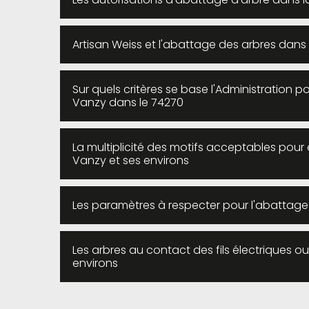
Artisan Weiss et l'abattage des arbres dans 
Sur quels critères se base l'Administration p
Vanzy dans le 74270
La multiplicité des motifs acceptables pour 
Vanzy et ses environs
Les paramètres à respecter pour l'abattage 
Les arbres au contact des fils électriques o
environs