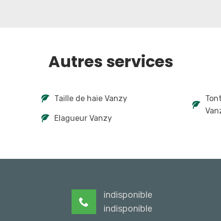
Autres services
Taille de haie Vanzy
Tont
Van
Elagueur Vanzy
indisponible
indisponible