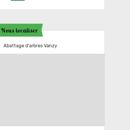
Nous localiser
Abattage d'arbres Vanzy