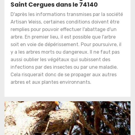
Saint Cergues dans le 74140
D'après les informations transmises par la société
Artisan Weiss, certaines conditions doivent être
remplies pour pouvoir effectuer l'abattage d'un
arbre. En premier lieu, il est possible que l'arbre
soit en voie de dépérissement. Pour poursuivre, il
y a les arbres morts ou dangereux. Il ne faut pas
aussi oublier les végétaux qui subissent des
infections par des insectes ou par une maladie.
Cela risquerait donc de se propager aux autres
arbres et aux plantes environnants.