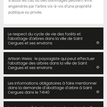
a aussi les cas où des dommages peuvent être
engendrés par l'arbre vis-à-vis d'une propriété
publique ou privée.
Le respect du cycle de vie des forêts et
l'abattage d'arbres dans la ville de Saint
Cergues et ses environs
Artisan Weiss : le paysagiste qui peut effectuer
l'abattage des arbres dans la ville de Saint
Cergues et ses environs
Les informations obligatoires à faire mentionner
dans la demande d'abattage d'arbre à Saint
Cergues dans le 74140