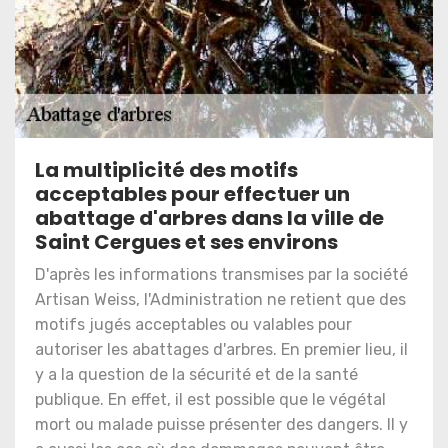
La multiplicité des motifs
acceptables pour effectuer un
abattage d'arbres dans la ville de
Saint Cergues et ses environs
D'après les informations transmises par la société
Artisan Weiss, l'Administration ne retient que des
motifs jugés acceptables ou valables pour
autoriser les abattages d'arbres. En premier lieu, il
y a la question de la sécurité et de la santé
publique. En effet, il est possible que le végétal
mort ou malade puisse présenter des dangers. Il y