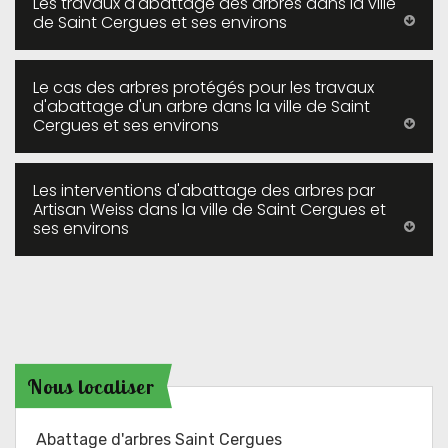
Les travaux d'abattage des arbres dans la ville
de Saint Cergues et ses environs
Le cas des arbres protégés pour les travaux
d'abattage d'un arbre dans la ville de Saint
Cergues et ses environs
Les interventions d'abattage des arbres par
Artisan Weiss dans la ville de Saint Cergues et
ses environs
Nous localiser
Abattage d'arbres Saint Cergues