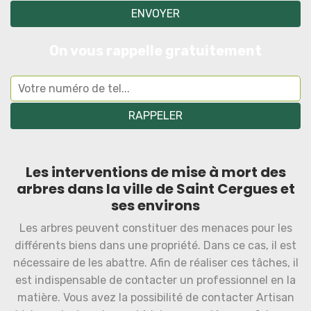
On vous rappelle gratuitement
Les interventions de mise à mort des
arbres dans la ville de Saint Cergues et
ses environs
Les arbres peuvent constituer des menaces pour les
différents biens dans une propriété. Dans ce cas, il est
nécessaire de les abattre. Afin de réaliser ces tâches, il
est indispensable de contacter un professionnel en la
matière. Vous avez la possibilité de contacter Artisan