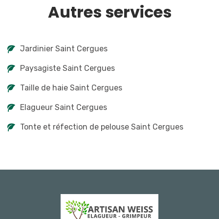
Autres services
Jardinier Saint Cergues
Paysagiste Saint Cergues
Taille de haie Saint Cergues
Elagueur Saint Cergues
Tonte et réfection de pelouse Saint Cergues