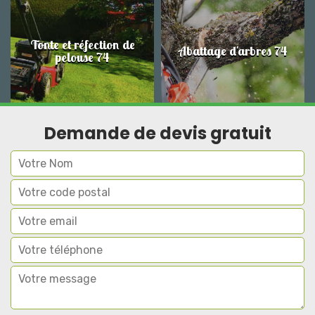
Tonte et réfection de
Abattage d'arbres 74
pelouse 74
Demande de devis gratuit