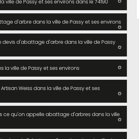
a ville de Passy et ses environs dans le 74190
tage d'arbre dans la ville de Passy et ses environs
n devis d'abattage d'arbre dans la ville de Passy
 la ville de Passy et ses environs
Artisan Weiss dans la ville de Passy et ses
s ce qu'on appelle abattage d'arbres dans la ville