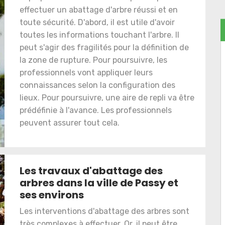
effectuer un abattage d'arbre réussi et en
toute sécurité. D'abord, il est utile d'avoir
toutes les informations touchant l'arbre. Il
peut s'agir des fragilités pour la définition de
la zone de rupture. Pour poursuivre, les
professionnels vont appliquer leurs
connaissances selon la configuration des
lieux. Pour poursuivre, une aire de repli va être
prédéfinie à l'avance. Les professionnels
peuvent assurer tout cela.
Les travaux d'abattage des
arbres dans la ville de Passy et
ses environs
Les interventions d'abattage des arbres sont
très complexes à effectuer. Or, il peut être