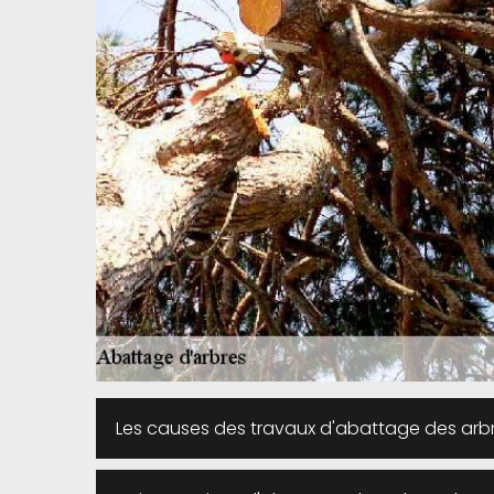
Les causes des travaux d'abattage des arbre