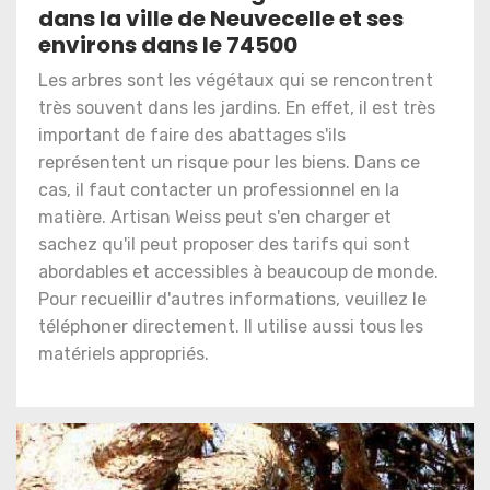
dans la ville de Neuvecelle et ses
environs dans le 74500
Les arbres sont les végétaux qui se rencontrent
très souvent dans les jardins. En effet, il est très
important de faire des abattages s'ils
représentent un risque pour les biens. Dans ce
cas, il faut contacter un professionnel en la
matière. Artisan Weiss peut s'en charger et
sachez qu'il peut proposer des tarifs qui sont
abordables et accessibles à beaucoup de monde.
Pour recueillir d'autres informations, veuillez le
téléphoner directement. Il utilise aussi tous les
matériels appropriés.