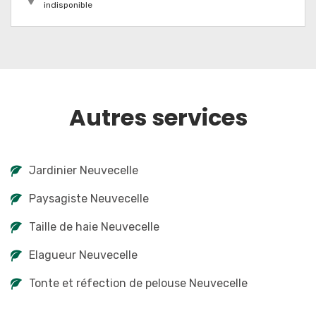
indisponible
Autres services
Jardinier Neuvecelle
Paysagiste Neuvecelle
Taille de haie Neuvecelle
Elagueur Neuvecelle
Tonte et réfection de pelouse Neuvecelle