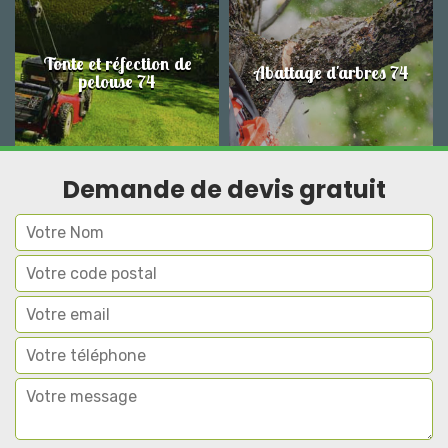
Tonte et réfection de
Abattage d'arbres 74
pelouse 74
Demande de devis gratuit