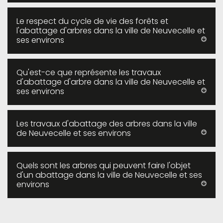
Le respect du cycle de vie des forêts et
l'abattage d'arbres dans la ville de Neuvecelle et
ses environs
Qu'est-ce que représente les travaux
d'abattage d'arbre dans la ville de Neuvecelle et
ses environs
Les travaux d'abattage des arbres dans la ville
de Neuvecelle et ses environs
Quels sont les arbres qui peuvent faire l'objet
d'un abattage dans la ville de Neuvecelle et ses
environs