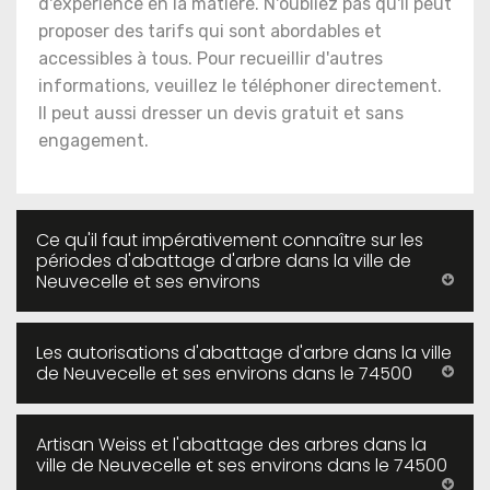
d'expérience en la matière. N'oubliez pas qu'il peut
proposer des tarifs qui sont abordables et
accessibles à tous. Pour recueillir d'autres
informations, veuillez le téléphoner directement.
Il peut aussi dresser un devis gratuit et sans
engagement.
Ce qu'il faut impérativement connaître sur les
périodes d'abattage d'arbre dans la ville de
Neuvecelle et ses environs
Les autorisations d'abattage d'arbre dans la ville
de Neuvecelle et ses environs dans le 74500
Artisan Weiss et l'abattage des arbres dans la
ville de Neuvecelle et ses environs dans le 74500