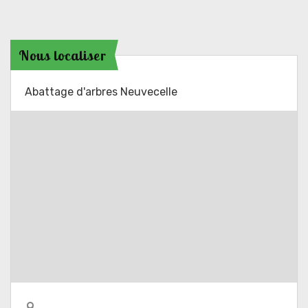
Nous localiser
Abattage d'arbres Neuvecelle