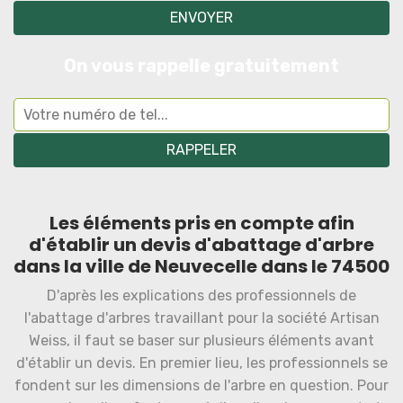
On vous rappelle gratuitement
Les éléments pris en compte afin
d'établir un devis d'abattage d'arbre
dans la ville de Neuvecelle dans le 74500
D'après les explications des professionnels de
l'abattage d'arbres travaillant pour la société Artisan
Weiss, il faut se baser sur plusieurs éléments avant
d'établir un devis. En premier lieu, les professionnels se
fondent sur les dimensions de l'arbre en question. Pour