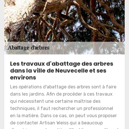
Les travaux d'abattage des arbres
dans la ville de Neuvecelle et ses
environs
Les opérations d'abattage des arbres sont à faire
dans les jardins. Afin de procéder à ces travaux
qui nécessitent une certaine maîtrise des
techniques, il faut rechercher un professionnel
en la matière. Dans ce cas, on peut vous proposer
de contacter Artisan Weiss qui a beaucoup