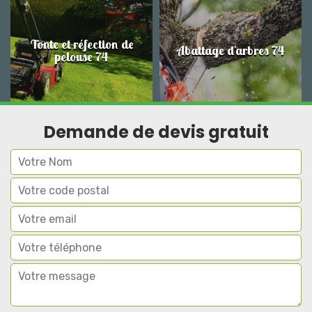
Tonte et réfection de
Abattage d'arbres 74
pelouse 74
Demande de devis gratuit