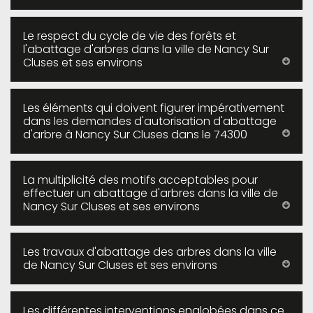
Le respect du cycle de vie des forêts et
l'abattage d'arbres dans la ville de Nancy Sur
Cluses et ses environs
Les éléments qui doivent figurer impérativement
dans les demandes d'autorisation d'abattage
d'arbre à Nancy Sur Cluses dans le 74300
La multiplicité des motifs acceptables pour
effectuer un abattage d'arbres dans la ville de
Nancy Sur Cluses et ses environs
Les travaux d'abattage des arbres dans la ville
de Nancy Sur Cluses et ses environs
Les différentes interventions englobées dans ce