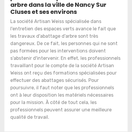
arbre dans la ville de Nancy Sur
Cluses et ses environs
La société Artisan Weiss spécialisée dans
l'entretien des espaces verts avance le fait que
les travaux d'abattage d'arbre sont très
dangereux. De ce fait, les personnes qui ne sont
pas formées pour les interventions doivent
s'abstenir d'intervenir. En effet, les professionnels
travaillant pour le compte de la société Artisan
Weiss ont reçu des formations spécialisées pour
effectuer des abattages sécurisés. Pour
poursuivre, il faut noter que les professionnels
ont à leur disposition les matériels nécessaires
pour la mission. À côté de tout cela, les
professionnels peuvent assurer une meilleure
qualité de travail.