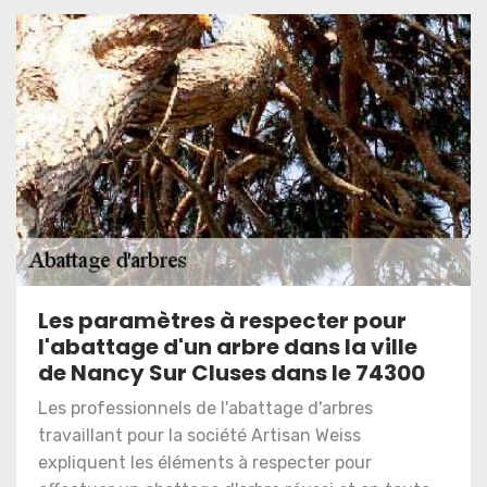
Les paramètres à respecter pour
l'abattage d'un arbre dans la ville
de Nancy Sur Cluses dans le 74300
Les professionnels de l'abattage d'arbres
travaillant pour la société Artisan Weiss
expliquent les éléments à respecter pour