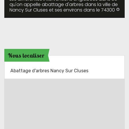
qu'on appelle abattage d'arbres dans la ville de
Nancy Sur Cluses et ses environs dans le 74300
Nous localiser
Abattage d'arbres Nancy Sur Cluses