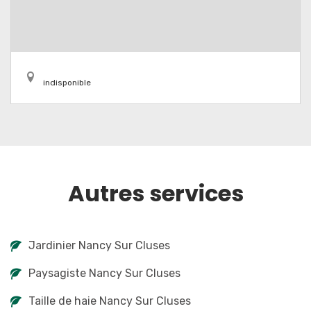
indisponible
Autres services
Jardinier Nancy Sur Cluses
Paysagiste Nancy Sur Cluses
Taille de haie Nancy Sur Cluses