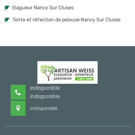
Elagueur Nancy Sur Cluses
Tonte et réfection de pelouse Nancy Sur Cluses
indisponible
indisponible
indisponible