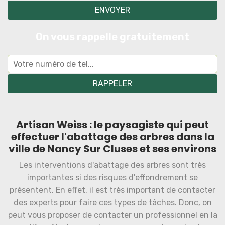
On vous rappelle gratuitement
Artisan Weiss : le paysagiste qui peut
effectuer l'abattage des arbres dans la
ville de Nancy Sur Cluses et ses environs
Les interventions d'abattage des arbres sont très
importantes si des risques d'effondrement se
présentent. En effet, il est très important de contacter
des experts pour faire ces types de tâches. Donc, on
peut vous proposer de contacter un professionnel en la