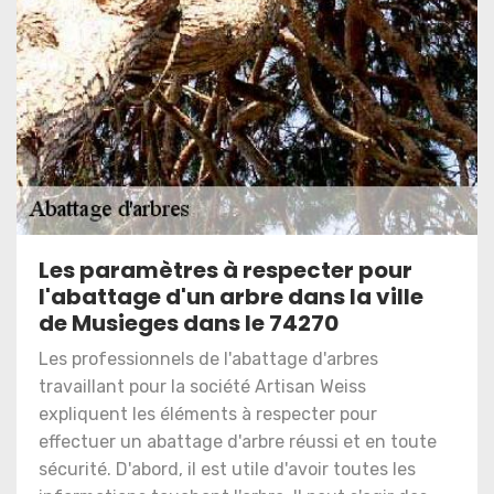
Les paramètres à respecter pour
l'abattage d'un arbre dans la ville
de Musieges dans le 74270
Les professionnels de l'abattage d'arbres
travaillant pour la société Artisan Weiss
expliquent les éléments à respecter pour
effectuer un abattage d'arbre réussi et en toute
sécurité. D'abord, il est utile d'avoir toutes les