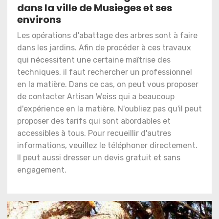
dans la ville de Musieges et ses
environs
Les opérations d'abattage des arbres sont à faire
dans les jardins. Afin de procéder à ces travaux
qui nécessitent une certaine maîtrise des
techniques, il faut rechercher un professionnel
en la matière. Dans ce cas, on peut vous proposer
de contacter Artisan Weiss qui a beaucoup
d'expérience en la matière. N'oubliez pas qu'il peut
proposer des tarifs qui sont abordables et
accessibles à tous. Pour recueillir d'autres
informations, veuillez le téléphoner directement.
Il peut aussi dresser un devis gratuit et sans
engagement.