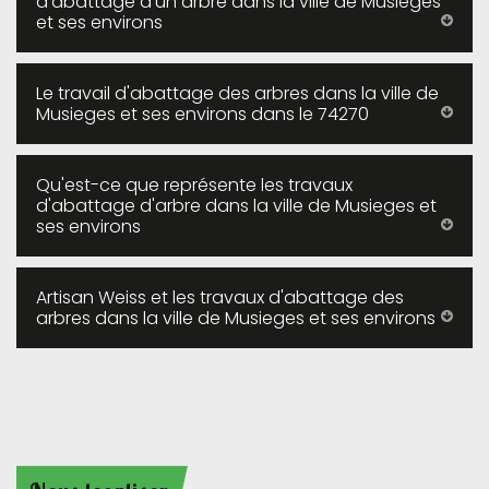
d'abattage d'un arbre dans la ville de Musieges
et ses environs
Le travail d'abattage des arbres dans la ville de
Musieges et ses environs dans le 74270
Qu'est-ce que représente les travaux
d'abattage d'arbre dans la ville de Musieges et
ses environs
Artisan Weiss et les travaux d'abattage des
arbres dans la ville de Musieges et ses environs