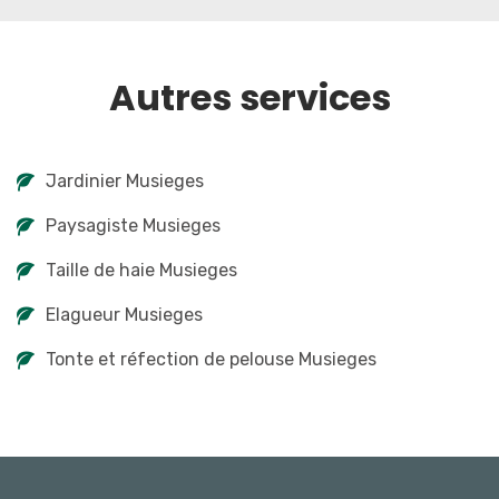
Autres services
Jardinier Musieges
Paysagiste Musieges
Taille de haie Musieges
Elagueur Musieges
Tonte et réfection de pelouse Musieges