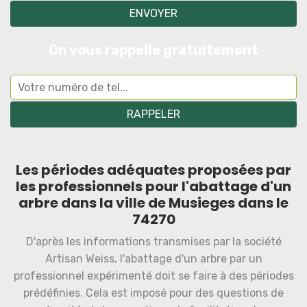
On vous rappelle gratuitement
Les périodes adéquates proposées par
les professionnels pour l'abattage d'un
arbre dans la ville de Musieges dans le
74270
D'après les informations transmises par la société
Artisan Weiss, l'abattage d'un arbre par un
professionnel expérimenté doit se faire à des périodes
prédéfinies. Cela est imposé pour des questions de