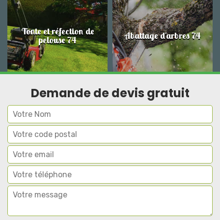
Tonte et réfection de
Abattage d'arbres 74
pelouse 74
Demande de devis gratuit