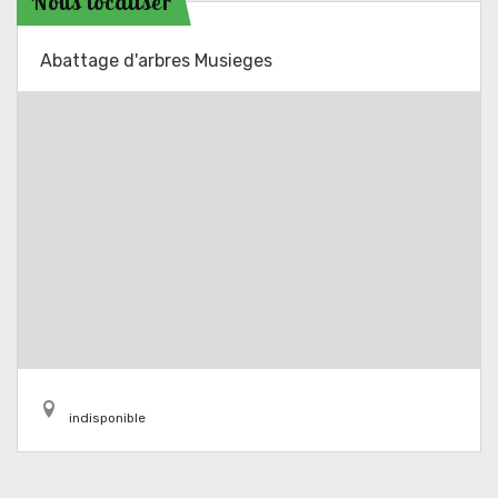
Nous localiser
Abattage d'arbres Musieges
indisponible