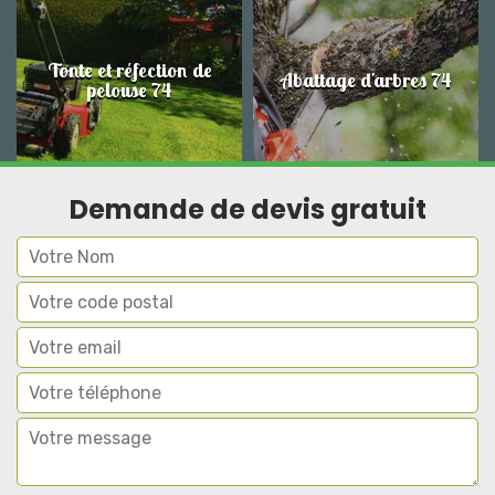
Tonte et réfection de
Abattage d'arbres 74
pelouse 74
Demande de devis gratuit