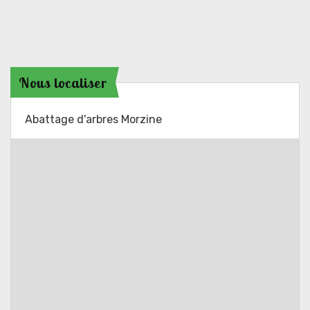
Nous localiser
Abattage d'arbres Morzine