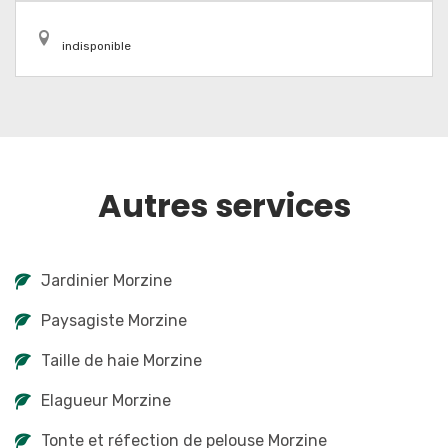
indisponible
Autres services
Jardinier Morzine
Paysagiste Morzine
Taille de haie Morzine
Elagueur Morzine
Tonte et réfection de pelouse Morzine