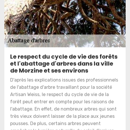
Le respect du cycle de vie des forêts
et l'abattage d'arbres dans la ville
de Morzine et ses environs
D'après les explications issues des professionnels
de l'abattage d'arbre travaillant pour la société
Artisan Weiss, le respect du cycle de vie de la
forêt peut entrer en compte pour les raisons de
l'abattage. En effet, de nombreux arbres qui sont
très vieux doivent laisser de la place aux jeunes
pousses. De plus, certains arbres peuvent