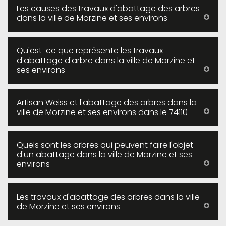
Les causes des travaux d'abattage des arbres
dans la ville de Morzine et ses environs
Qu'est-ce que représente les travaux
d'abattage d'arbre dans la ville de Morzine et
ses environs
Artisan Weiss et l'abattage des arbres dans la
ville de Morzine et ses environs dans le 74110
Quels sont les arbres qui peuvent faire l'objet
d'un abattage dans la ville de Morzine et ses
environs
Les travaux d'abattage des arbres dans la ville
de Morzine et ses environs