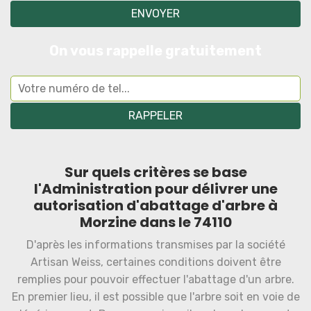
On vous rappelle gratuitement
Sur quels critères se base
l'Administration pour délivrer une
autorisation d'abattage d'arbre à
Morzine dans le 74110
D'après les informations transmises par la société
Artisan Weiss, certaines conditions doivent être
remplies pour pouvoir effectuer l'abattage d'un arbre.
En premier lieu, il est possible que l'arbre soit en voie de