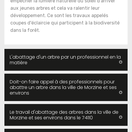
empêcher la lumière naturelle du soleil d'arriver
aux jeunes arbres et cela va ralentir leur
développement. Ce sont les travaux appelés
coupes d'éclaircie qui participent à la biodiversité
dans la forêt.
L'abattage d'un arbre par un professionnel en la
matière
Doit-on faire appel à des professionnels pour
abattre un arbre dans la ville de Morzine et ses
environs
Le travail d'abattage des arbres dans la ville de
Morzine et ses environs dans le 74110