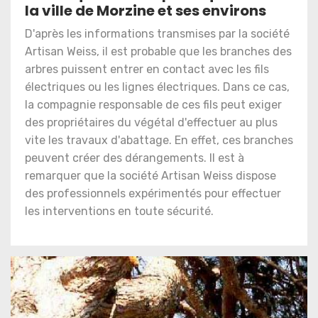
la ville de Morzine et ses environs
D'après les informations transmises par la société
Artisan Weiss, il est probable que les branches des
arbres puissent entrer en contact avec les fils
électriques ou les lignes électriques. Dans ce cas,
la compagnie responsable de ces fils peut exiger
des propriétaires du végétal d'effectuer au plus
vite les travaux d'abattage. En effet, ces branches
peuvent créer des dérangements. Il est à
remarquer que la société Artisan Weiss dispose
des professionnels expérimentés pour effectuer
les interventions en toute sécurité.