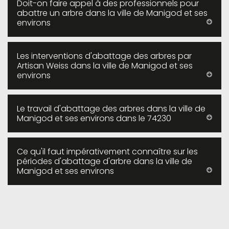
Doit-on faire appel à des professionnels pour
abattre un arbre dans la ville de Manigod et ses
environs
Les interventions d'abattage des arbres par
Artisan Weiss dans la ville de Manigod et ses
environs
Le travail d'abattage des arbres dans la ville de
Manigod et ses environs dans le 74230
Ce qu'il faut impérativement connaître sur les
périodes d'abattage d'arbre dans la ville de
Manigod et ses environs