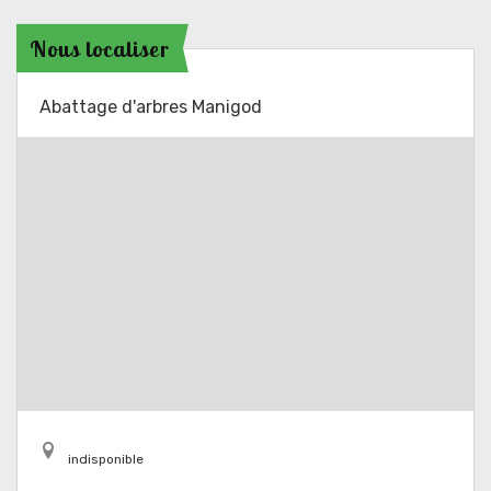
Nous localiser
Abattage d'arbres Manigod
indisponible