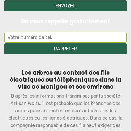
On vous rappelle gratuitement
Les arbres au contact des fils
électriques ou téléphoniques dans la
ville de Manigod et ses environs
D'après les informations transmises par la société
Artisan Weiss, il est probable que les branches des
arbres puissent entrer en contact avec les fils
électriques ou les lignes électriques. Dans ce cas, la
compagnie responsable de ces fils peut exiger des