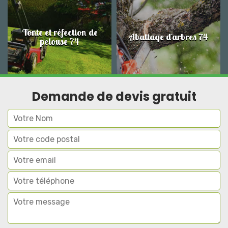
Tonte et réfection de
Abattage d'arbres 74
pelouse 74
Demande de devis gratuit