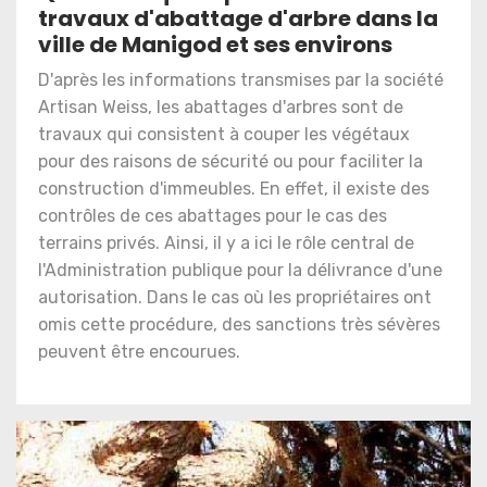
travaux d'abattage d'arbre dans la
ville de Manigod et ses environs
D'après les informations transmises par la société
Artisan Weiss, les abattages d'arbres sont de
travaux qui consistent à couper les végétaux
pour des raisons de sécurité ou pour faciliter la
construction d'immeubles. En effet, il existe des
contrôles de ces abattages pour le cas des
terrains privés. Ainsi, il y a ici le rôle central de
l'Administration publique pour la délivrance d'une
autorisation. Dans le cas où les propriétaires ont
omis cette procédure, des sanctions très sévères
peuvent être encourues.