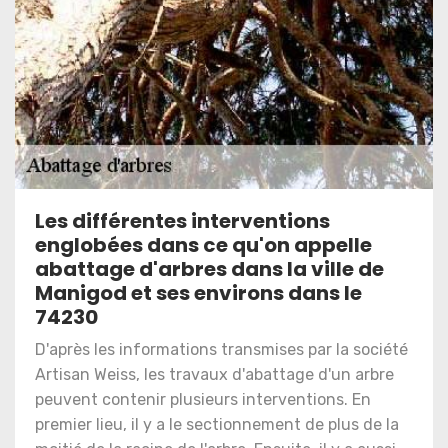
Les différentes interventions
englobées dans ce qu'on appelle
abattage d'arbres dans la ville de
Manigod et ses environs dans le
74230
D'après les informations transmises par la société
Artisan Weiss, les travaux d'abattage d'un arbre
peuvent contenir plusieurs interventions. En
premier lieu, il y a le sectionnement de plus de la