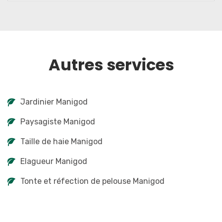
Autres services
Jardinier Manigod
Paysagiste Manigod
Taille de haie Manigod
Elagueur Manigod
Tonte et réfection de pelouse Manigod