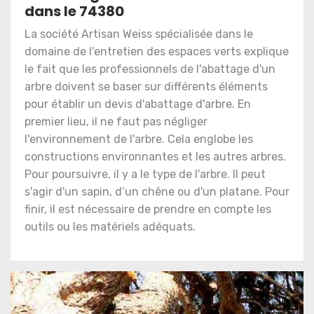
dans le 74380
La société Artisan Weiss spécialisée dans le
domaine de l'entretien des espaces verts explique
le fait que les professionnels de l'abattage d'un
arbre doivent se baser sur différents éléments
pour établir un devis d'abattage d'arbre. En
premier lieu, il ne faut pas négliger
l'environnement de l'arbre. Cela englobe les
constructions environnantes et les autres arbres.
Pour poursuivre, il y a le type de l'arbre. Il peut
s'agir d'un sapin, d’un chêne ou d'un platane. Pour
finir, il est nécessaire de prendre en compte les
outils ou les matériels adéquats.