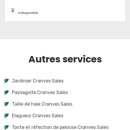
indisponible
Autres services
Jardinier Cranves Sales
Paysagiste Cranves Sales
Taille de haie Cranves Sales
Elagueur Cranves Sales
Tonte et réfection de pelouse Cranves Sales