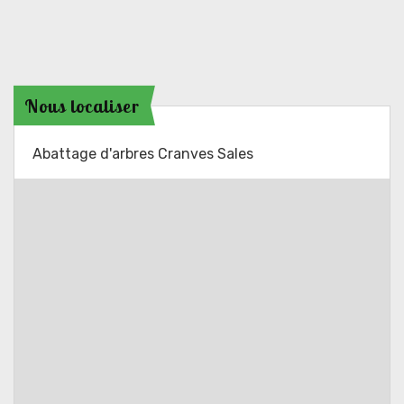
Nous localiser
Abattage d'arbres Cranves Sales