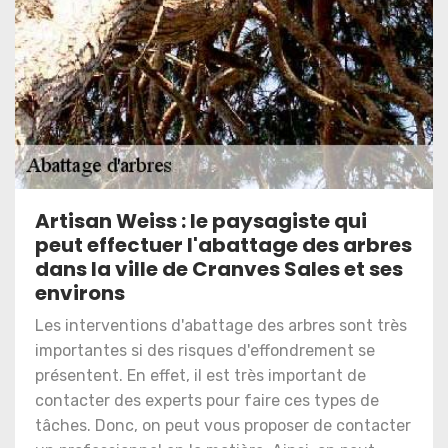
Artisan Weiss : le paysagiste qui
peut effectuer l'abattage des arbres
dans la ville de Cranves Sales et ses
environs
Les interventions d'abattage des arbres sont très
importantes si des risques d'effondrement se
présentent. En effet, il est très important de
contacter des experts pour faire ces types de
tâches. Donc, on peut vous proposer de contacter