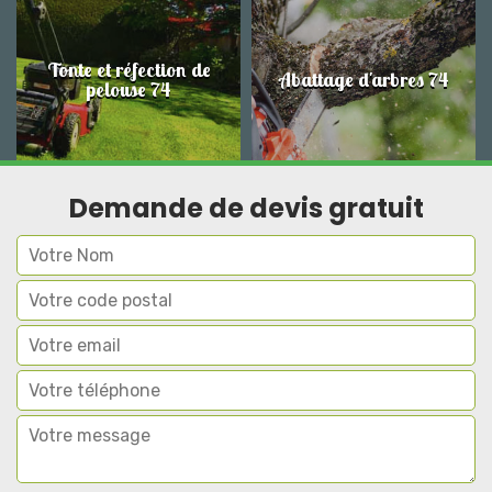
Tonte et réfection de
Abattage d'arbres 74
pelouse 74
Demande de devis gratuit