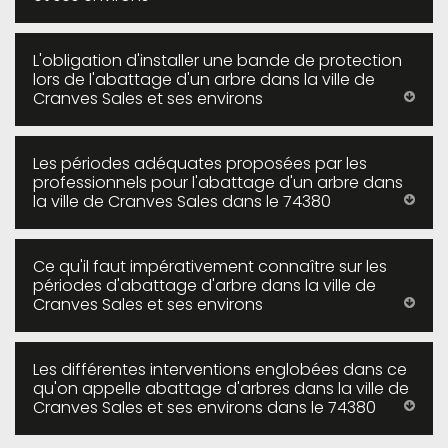
L'obligation d'installer une bande de protection
lors de l'abattage d'un arbre dans la ville de
Cranves Sales et ses environs
Les périodes adéquates proposées par les
professionnels pour l'abattage d'un arbre dans
la ville de Cranves Sales dans le 74380
Ce qu'il faut impérativement connaître sur les
périodes d'abattage d'arbre dans la ville de
Cranves Sales et ses environs
Les différentes interventions englobées dans ce
qu'on appelle abattage d'arbres dans la ville de
Cranves Sales et ses environs dans le 74380