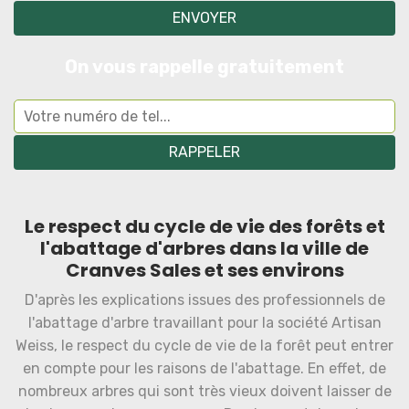
On vous rappelle gratuitement
Le respect du cycle de vie des forêts et
l'abattage d'arbres dans la ville de
Cranves Sales et ses environs
D'après les explications issues des professionnels de
l'abattage d'arbre travaillant pour la société Artisan
Weiss, le respect du cycle de vie de la forêt peut entrer
en compte pour les raisons de l'abattage. En effet, de
nombreux arbres qui sont très vieux doivent laisser de