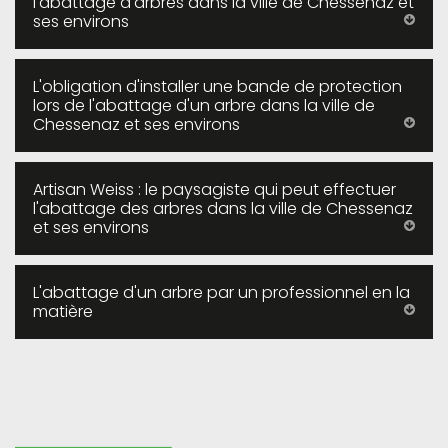
l'abattage d'arbres dans la ville de Chessenaz et
ses environs
L'obligation d'installer une bande de protection
lors de l'abattage d'un arbre dans la ville de
Chessenaz et ses environs
Artisan Weiss : le paysagiste qui peut effectuer
l'abattage des arbres dans la ville de Chessenaz
et ses environs
L'abattage d'un arbre par un professionnel en la
matière