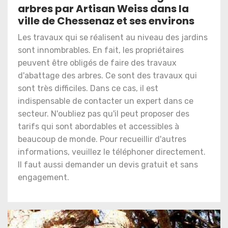
arbres par Artisan Weiss dans la
ville de Chessenaz et ses environs
Les travaux qui se réalisent au niveau des jardins
sont innombrables. En fait, les propriétaires
peuvent être obligés de faire des travaux
d'abattage des arbres. Ce sont des travaux qui
sont très difficiles. Dans ce cas, il est
indispensable de contacter un expert dans ce
secteur. N'oubliez pas qu'il peut proposer des
tarifs qui sont abordables et accessibles à
beaucoup de monde. Pour recueillir d'autres
informations, veuillez le téléphoner directement.
Il faut aussi demander un devis gratuit et sans
engagement.