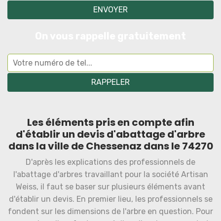
On vous rappelle gratuitement
Les éléments pris en compte afin
d'établir un devis d'abattage d'arbre
dans la ville de Chessenaz dans le 74270
D'après les explications des professionnels de
l'abattage d'arbres travaillant pour la société Artisan
Weiss, il faut se baser sur plusieurs éléments avant
d'établir un devis. En premier lieu, les professionnels se
fondent sur les dimensions de l'arbre en question. Pour