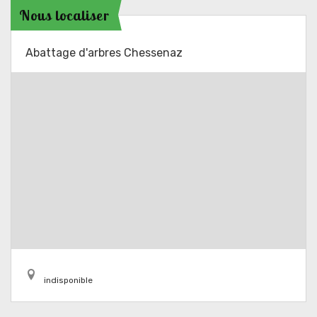
Nous localiser
Abattage d'arbres Chessenaz
indisponible