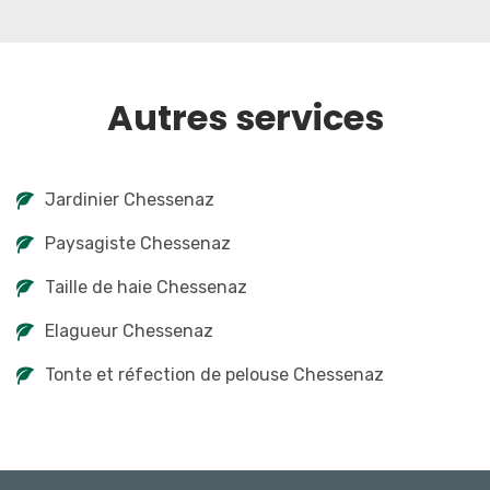
Autres services
Jardinier Chessenaz
Paysagiste Chessenaz
Taille de haie Chessenaz
Elagueur Chessenaz
Tonte et réfection de pelouse Chessenaz