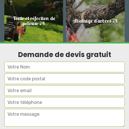
Tonte et réfection de
Abattage d'arbres 74
pelouse 74
Demande de devis gratuit