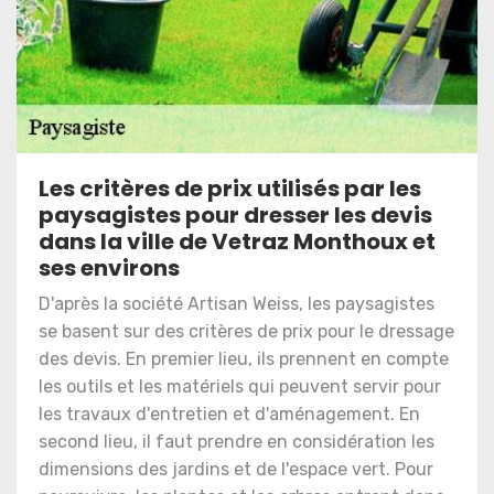
Les critères de prix utilisés par les
paysagistes pour dresser les devis
dans la ville de Vetraz Monthoux et
ses environs
D'après la société Artisan Weiss, les paysagistes
se basent sur des critères de prix pour le dressage
des devis. En premier lieu, ils prennent en compte
les outils et les matériels qui peuvent servir pour
les travaux d'entretien et d'aménagement. En
second lieu, il faut prendre en considération les
dimensions des jardins et de l'espace vert. Pour