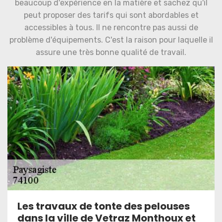
beaucoup d'expérience en la matière et sachez qu'il
peut proposer des tarifs qui sont abordables et
accessibles à tous. Il ne rencontre pas aussi de
problème d'équipements. C'est la raison pour laquelle il
assure une très bonne qualité de travail.
Les travaux de tonte des pelouses
dans la ville de Vetraz Monthoux et