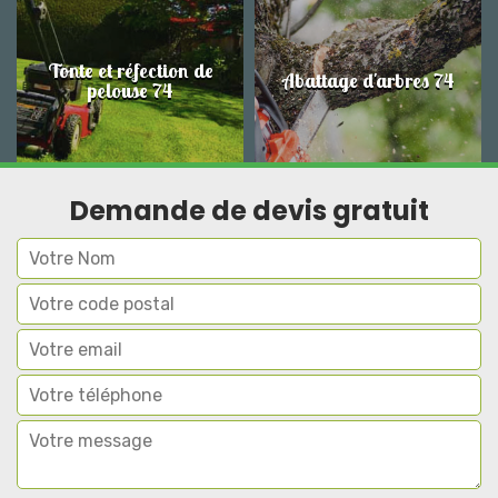
Tonte et réfection de
Abattage d'arbres 74
pelouse 74
Demande de devis gratuit