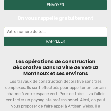
On vous rappelle gratuitement
Les opérations de construction
décorative dans la ville de Vetraz
Monthoux et ses environs
Les travaux de construction décorative sont très
complexes. Ils sont effectués pour apporter un certain
charme à votre espace vert. Pour ce faire, il va falloir
contacter un paysagiste professionnel. Ainsi, on peut
vous proposer de faire appel à Artisan Weiss. Il a