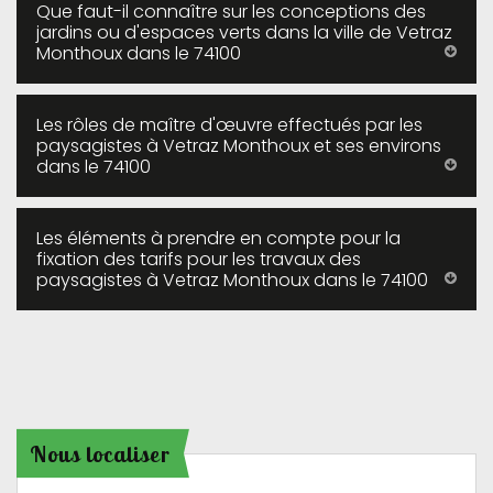
Que faut-il connaître sur les conceptions des
jardins ou d'espaces verts dans la ville de Vetraz
Monthoux dans le 74100
Les rôles de maître d'œuvre effectués par les
paysagistes à Vetraz Monthoux et ses environs
dans le 74100
Les éléments à prendre en compte pour la
fixation des tarifs pour les travaux des
paysagistes à Vetraz Monthoux dans le 74100
Nous localiser