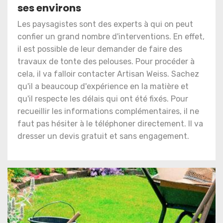
ses environs
Les paysagistes sont des experts à qui on peut
confier un grand nombre d'interventions. En effet,
il est possible de leur demander de faire des
travaux de tonte des pelouses. Pour procéder à
cela, il va falloir contacter Artisan Weiss. Sachez
qu'il a beaucoup d'expérience en la matière et
qu'il respecte les délais qui ont été fixés. Pour
recueillir les informations complémentaires, il ne
faut pas hésiter à le téléphoner directement. Il va
dresser un devis gratuit et sans engagement.