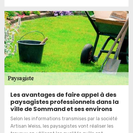
Les avantages de faire appel à des
paysagistes professionnels dans la
ville de Sommand et ses environs
Selon les informations transmises par la société
Artisan Weiss, les paysagistes vont réaliser les