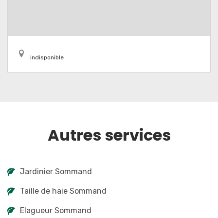
indisponible
Autres services
Jardinier Sommand
Taille de haie Sommand
Elagueur Sommand