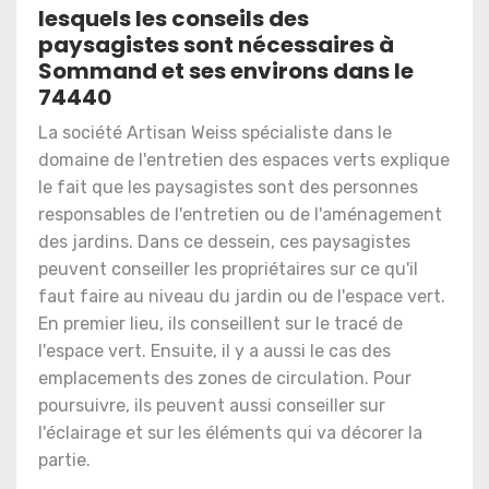
lesquels les conseils des
paysagistes sont nécessaires à
Sommand et ses environs dans le
74440
La société Artisan Weiss spécialiste dans le
domaine de l'entretien des espaces verts explique
le fait que les paysagistes sont des personnes
responsables de l'entretien ou de l'aménagement
des jardins. Dans ce dessein, ces paysagistes
peuvent conseiller les propriétaires sur ce qu'il
faut faire au niveau du jardin ou de l'espace vert.
En premier lieu, ils conseillent sur le tracé de
l'espace vert. Ensuite, il y a aussi le cas des
emplacements des zones de circulation. Pour
poursuivre, ils peuvent aussi conseiller sur
l'éclairage et sur les éléments qui va décorer la
partie.