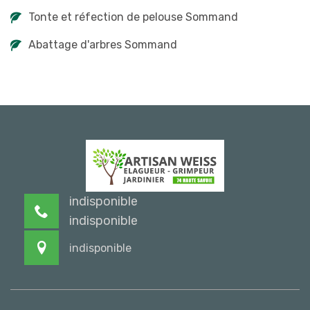
Tonte et réfection de pelouse Sommand
Abattage d'arbres Sommand
indisponible
indisponible
indisponible