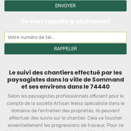
On vous rappelle gratuitement
Le suivi des chantiers effectué par les
paysagistes dans la ville de Sommand
et ses environs dans le 74440
Selon les paysagistes professionnels officiant pour le
compte de la société Artisan Weiss spécialiste dans le
domaine de l'entretien des propriétés, ils peuvent
effectuer des suivis sur le chantier. Cela va toucher
essentiellement les progressions de travaux. Pour ce