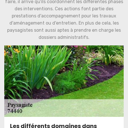
faire, il arrive qu'ils coordonnent les différentes phases
des interventions. Ces actions font partie des
prestations d'accompagnement pour les travaux
d'aménagement ou d'entretien. En plus de cela, les
paysagistes sont aussi aptes à prendre en charge les
dossiers administratifs.
Les différents domaines dans