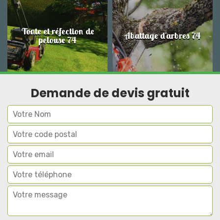
Tonte et réfection de
Abattage d'arbres 74
pelouse 74
Demande de devis gratuit