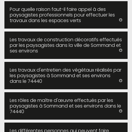
Pour quelle raison faut-il faire appel à des
paysagistes professionnels pour effectuer les
travaux dans les espaces verts
Les travaux de construction décoratifs effectués
par les paysagistes dans la ville de Sommand et
ses environs
Les travaux d'entretien des végétaux réalisés par
les paysagistes à Sommand et ses environs
dans le 74440
Les rôles de maître d'œuvre effectués par les
paysagistes à Sommand et ses environs dans le
74440
Les différentes personnes qui peuvent faire