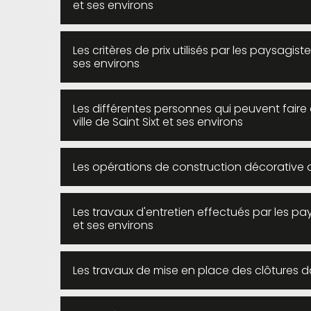
et ses environs
Les critères de prix utilisés par les paysagiste
ses environs
Les différentes personnes qui peuvent faire
ville de Saint Sixt et ses environs
Les opérations de construction décorative dan
Les travaux d'entretien effectués par les pay
et ses environs
Les travaux de mise en place des clôtures dan