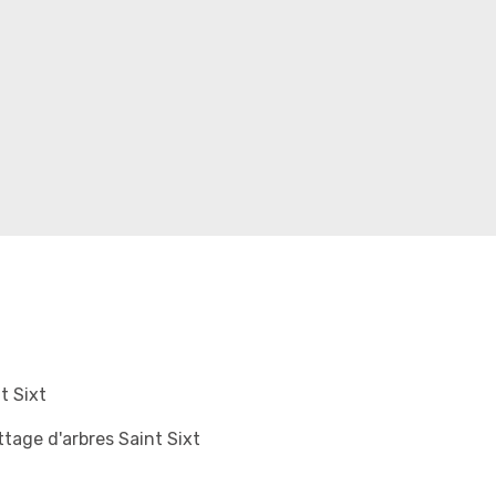
t Sixt
tage d'arbres Saint Sixt