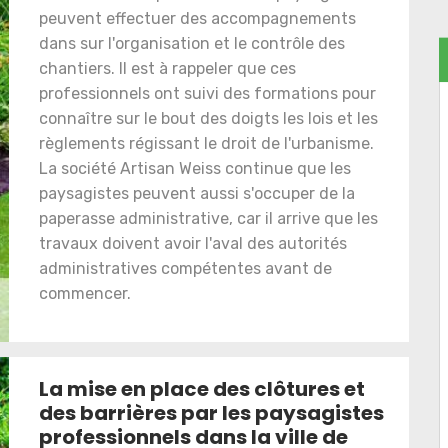
peuvent effectuer des accompagnements
dans sur l'organisation et le contrôle des
chantiers. Il est à rappeler que ces
professionnels ont suivi des formations pour
connaître sur le bout des doigts les lois et les
règlements régissant le droit de l'urbanisme.
La société Artisan Weiss continue que les
paysagistes peuvent aussi s'occuper de la
paperasse administrative, car il arrive que les
travaux doivent avoir l'aval des autorités
administratives compétentes avant de
commencer.
La mise en place des clôtures et
des barrières par les paysagistes
professionnels dans la ville de