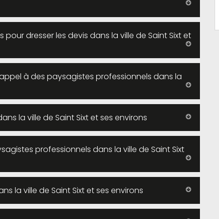
s pour dresser les devis dans la ville de Saint Sixt et
 appel à des paysagistes professionnels dans la
s la ville de Saint Sixt et ses environs
sagistes professionnels dans la ville de Saint Sixt
s la ville de Saint Sixt et ses environs