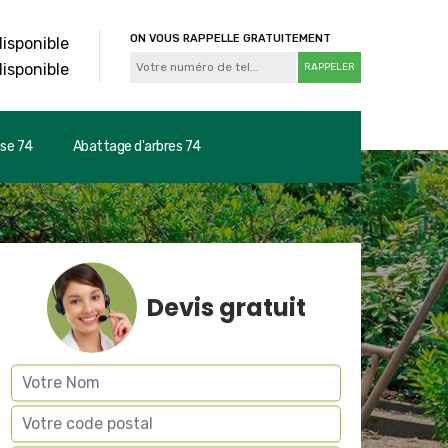
ON VOUS RAPPELLE GRATUITEMENT
disponible
disponible
use 74
Abattage d'arbres 74
Devis gratuit