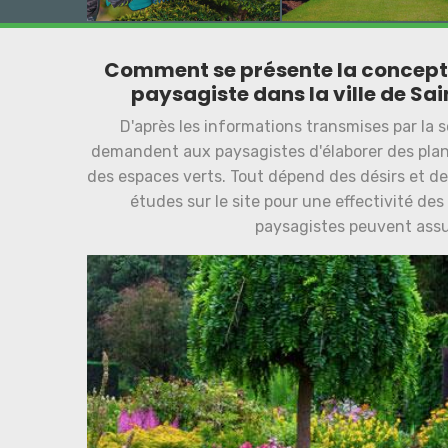
Comment se présente la conceptio
paysagiste dans la ville de Sai
D'après les informations transmises par la so
demandent aux paysagistes d'élaborer des pla
des espaces verts. Tout dépend des désirs et des 
études sur le site pour une effectivité de
paysagistes peuvent assur